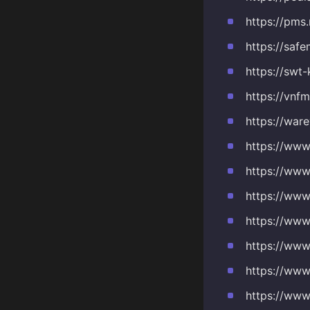
https://pms.
https://saf
https://swt
https://vnf
https://war
https://www
https://www
https://www
https://www
https://www
https://www.
https://www.