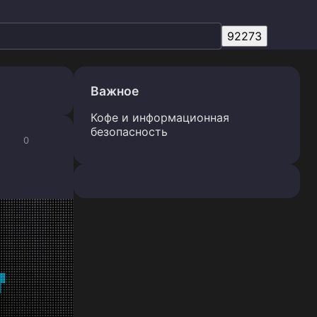
Важное
Кофе и информационная
безопасность
0