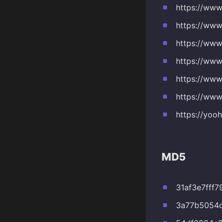
https://www
https://www
https://www
https://www.
https://www
https://www
https://yoo
MD5
31af3e7fff
3a77b5054