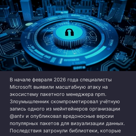
В начале февраля 2026 года специалисты
Microsoft выявили масштабную атаку на
экосистему пакетного менеджера npm.
Злоумышленник скомпрометировал учётную
запись одного из мейнтейнеров организации
@antv и опубликовал вредоносные версии
популярных пакетов для визуализации данных.
Последствия затронули библиотеки, которые