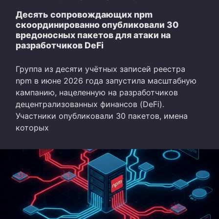
Десять сопровождающих npm
скоординированно опубликовали 30
вредоносных пакетов для атаки на
разработчиков DeFi
Группа из десяти учётных записей реестра
npm в июне 2026 года запустила масштабную
кампанию, нацеленную на разработчиков
децентрализованных финансов (DeFi).
Участники опубликовали 30 пакетов, имена
которых