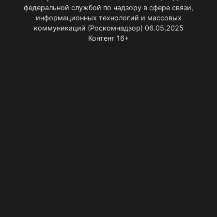
федеральной службой по надзору в сфере связи,
информационных технологий и массовых
коммуникаций (Роскомнадзор) 06.05.2025
Контент 16+