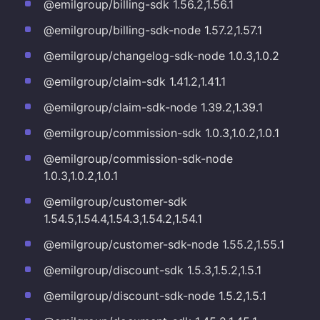
@emilgroup/billing-sdk 1.56.2,1.56.1
@emilgroup/billing-sdk-node 1.57.2,1.57.1
@emilgroup/changelog-sdk-node 1.0.3,1.0.2
@emilgroup/claim-sdk 1.41.2,1.41.1
@emilgroup/claim-sdk-node 1.39.2,1.39.1
@emilgroup/commission-sdk 1.0.3,1.0.2,1.0.1
@emilgroup/commission-sdk-node
1.0.3,1.0.2,1.0.1
@emilgroup/customer-sdk
1.54.5,1.54.4,1.54.3,1.54.2,1.54.1
@emilgroup/customer-sdk-node 1.55.2,1.55.1
@emilgroup/discount-sdk 1.5.3,1.5.2,1.5.1
@emilgroup/discount-sdk-node 1.5.2,1.5.1