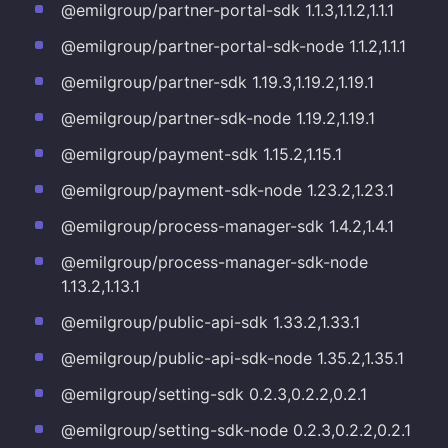
@emilgroup/partner-portal-sdk 1.1.3,1.1.2,1.1.1
@emilgroup/partner-portal-sdk-node 1.1.2,1.1.1
@emilgroup/partner-sdk 1.19.3,1.19.2,1.19.1
@emilgroup/partner-sdk-node 1.19.2,1.19.1
@emilgroup/payment-sdk 1.15.2,1.15.1
@emilgroup/payment-sdk-node 1.23.2,1.23.1
@emilgroup/process-manager-sdk 1.4.2,1.4.1
@emilgroup/process-manager-sdk-node
1.13.2,1.13.1
@emilgroup/public-api-sdk 1.33.2,1.33.1
@emilgroup/public-api-sdk-node 1.35.2,1.35.1
@emilgroup/setting-sdk 0.2.3,0.2.2,0.2.1
@emilgroup/setting-sdk-node 0.2.3,0.2.2,0.2.1