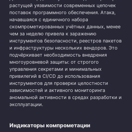
растущей уязвимости современных цепочек
поставок программного обеспечения. Атака,
начавшаяся с единичного набора
скомпрометированных учётных данных, менее
чем за неделю привела к заражению
инструментов безопасности, реестров пакетов
и инфраструктуры нескольких вендоров. Это
подчёркивает необходимость внедрения
многоуровневой защиты: от строгого
управления секретами и минимальных
привилегий в CI/CD до использования
инструментов для проверки целостности
зависимостей и активного мониторинга
аномальной активности в средах разработки и
эксплуатации.
Индикаторы компрометации