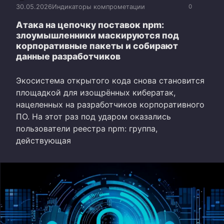
30.05.2026
Индикаторы компрометации
0
Атака на цепочку поставок npm:
злоумышленники маскируются под
корпоративные пакеты и собирают
данные разработчиков
Экосистема открытого кода снова становится
площадкой для изощрённых кибератак,
нацеленных на разработчиков корпоративного
ПО. На этот раз под ударом оказались
пользователи реестра npm: группа,
действующая