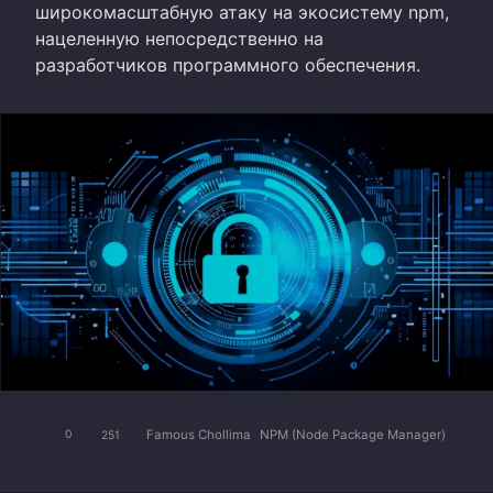
широкомасштабную атаку на экосистему npm,
нацеленную непосредственно на
разработчиков программного обеспечения.
Famous Chollima
NPM (Node Package Manager)
0
251