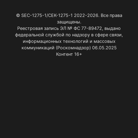
© SEC-1275-1/СЕК-1275-1 2022-2026. Все права
защищены.
Реестровая запись ЭЛ № ФС 77-89472, выдано
федеральной службой по надзору в сфере связи,
информационных технологий и массовых
коммуникаций (Роскомнадзор) 06.05.2025
Контент 16+