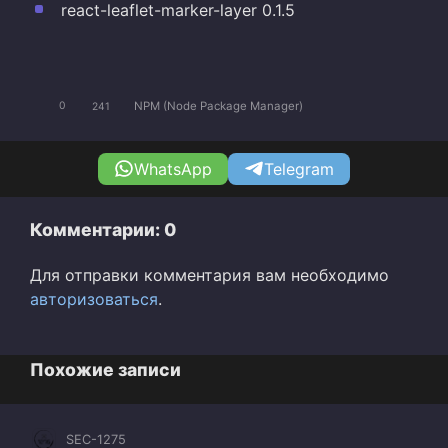
react-leaflet-marker-layer 0.1.5
NPM (Node Package Manager)
0
241
WhatsApp
Telegram
Комментарии: 0
Для отправки комментария вам необходимо
авторизоваться
.
Похожие записи
SEC-1275