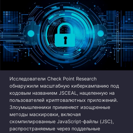
Исследователи Check Point Research
обнаружили масштабную киберкампанию под
кодовым названием JSCEAL, нацеленную на
пользователей криптовалютных приложений.
Злоумышленники применяют изощренные
методы маскировки, включая
скомпилированные JavaScript-файлы (JSC),
распространяемые через поддельные