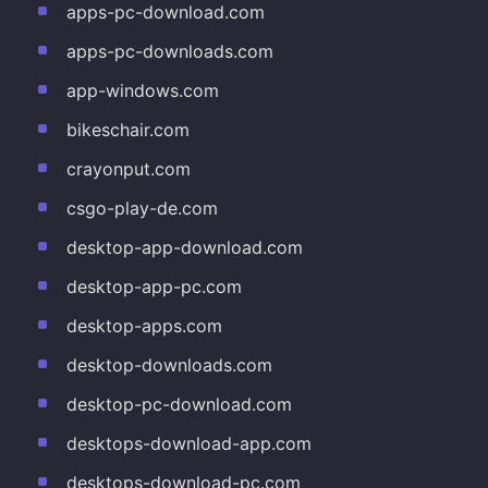
apps-pc-download.com
apps-pc-downloads.com
app-windows.com
bikeschair.com
crayonput.com
csgo-play-de.com
desktop-app-download.com
desktop-app-pc.com
desktop-apps.com
desktop-downloads.com
desktop-pc-download.com
desktops-download-app.com
desktops-download-pc.com