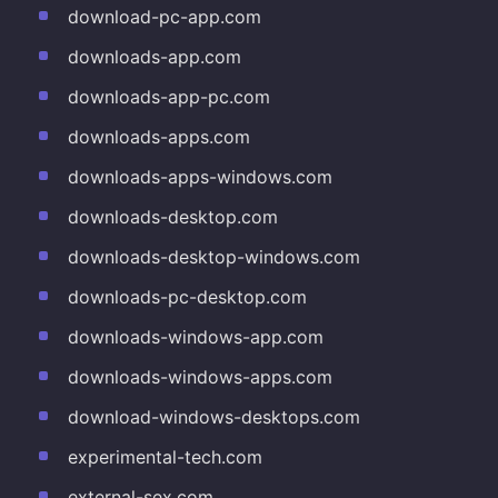
download-pc-app.com
downloads-app.com
downloads-app-pc.com
downloads-apps.com
downloads-apps-windows.com
downloads-desktop.com
downloads-desktop-windows.com
downloads-pc-desktop.com
downloads-windows-app.com
downloads-windows-apps.com
download-windows-desktops.com
experimental-tech.com
external-sex.com