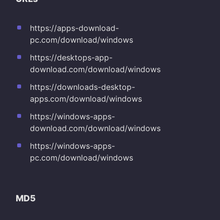
https://apps-download-
pc.com/download/windows
https://desktops-app-
download.com/download/windows
https://downloads-desktop-
apps.com/download/windows
https://windows-apps-
download.com/download/windows
https://windows-apps-
pc.com/download/windows
MD5