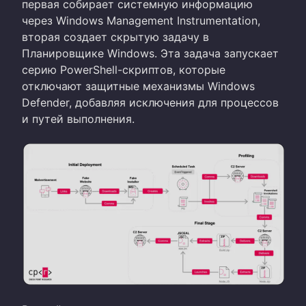
первая собирает системную информацию
через Windows Management Instrumentation,
вторая создает скрытую задачу в
Планировщике Windows. Эта задача запускает
серию PowerShell-скриптов, которые
отключают защитные механизмы Windows
Defender, добавляя исключения для процессов
и путей выполнения.