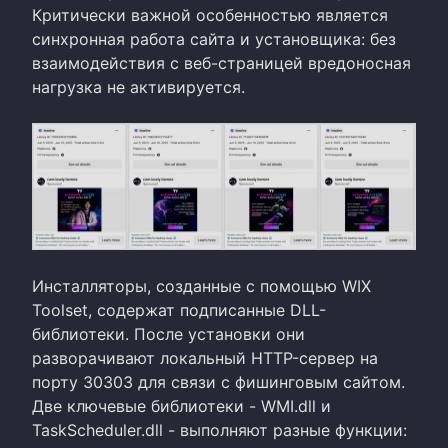
Критически важной особенностью является
синхронная работа сайта и установщика: без
взаимодействия с веб-страницей вредоносная
нагрузка не активируется.
Инсталляторы, созданные с помощью WIX
Toolset, содержат подписанные DLL-
библиотеки. После установки они
разворачивают локальный HTTP-сервер на
порту 30303 для связи с фишинговым сайтом.
Две ключевые библиотеки - WMI.dll и
TaskScheduler.dll - выполняют разные функции: