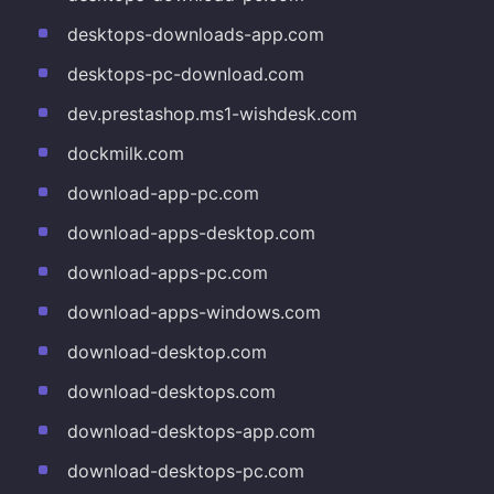
desktops-downloads-app.com
desktops-pc-download.com
dev.prestashop.ms1-wishdesk.com
dockmilk.com
download-app-pc.com
download-apps-desktop.com
download-apps-pc.com
download-apps-windows.com
download-desktop.com
download-desktops.com
download-desktops-app.com
download-desktops-pc.com