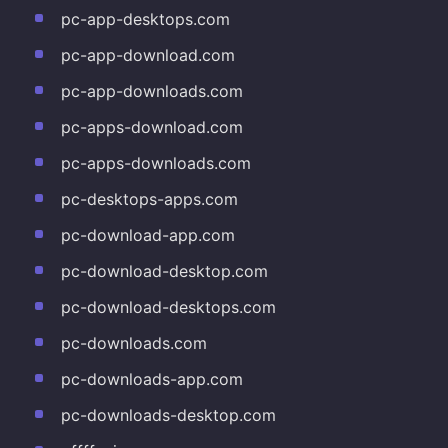
pc-app-desktops.com
pc-app-download.com
pc-app-downloads.com
pc-apps-download.com
pc-apps-downloads.com
pc-desktops-apps.com
pc-download-app.com
pc-download-desktop.com
pc-download-desktops.com
pc-downloads.com
pc-downloads-app.com
pc-downloads-desktop.com