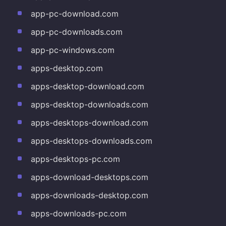
app-pc-download.com
app-pc-downloads.com
app-pc-windows.com
apps-desktop.com
apps-desktop-download.com
apps-desktop-downloads.com
apps-desktops-download.com
apps-desktops-downloads.com
apps-desktops-pc.com
apps-download-desktops.com
apps-downloads-desktop.com
apps-downloads-pc.com