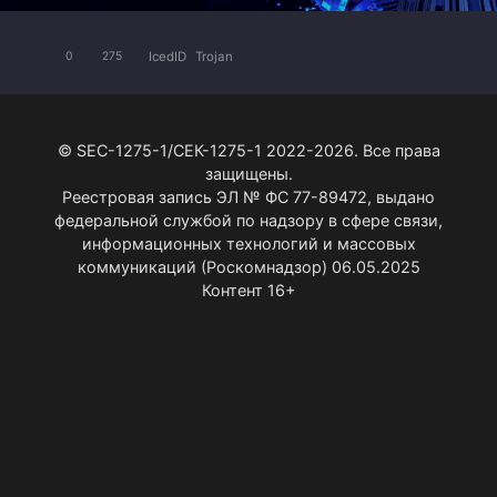
IcedID
Trojan
0
275
© SEC-1275-1/СЕК-1275-1 2022-2026. Все права
защищены.
Реестровая запись ЭЛ № ФС 77-89472, выдано
федеральной службой по надзору в сфере связи,
информационных технологий и массовых
коммуникаций (Роскомнадзор) 06.05.2025
Контент 16+