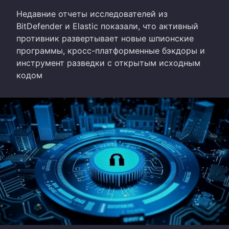
Недавние отчеты исследователей из
BitDefender и Elastic показали, что активный
противник развертывает новые шпионские
программы, кросс-платформенные бэкдоры и
инструмент разведки с открытым исходным
кодом