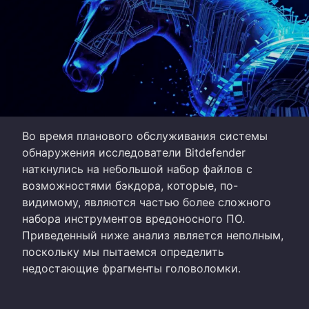
Во время планового обслуживания системы
обнаружения исследователи Bitdefender
наткнулись на небольшой набор файлов с
возможностями бэкдора, которые, по-
видимому, являются частью более сложного
набора инструментов вредоносного ПО.
Приведенный ниже анализ является неполным,
поскольку мы пытаемся определить
недостающие фрагменты головоломки.