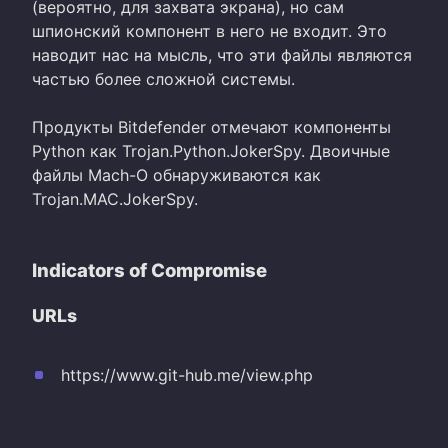
(вероятно, для захвата экрана), но сам
шпионский компонент в него не входит. Это
наводит нас на мысль, что эти файлы являются
частью более сложной системы.
Продукты Bitdefender отмечают компоненты
Python как Trojan.Python.JokerSpy. Двоичные
файлы Mach-O обнаруживаются как
Trojan.MAC.JokerSpy.
Indicators of Compromise
URLs
https://www.git-hub.me/view.php