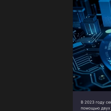
В 2023 году с
помощью двух 