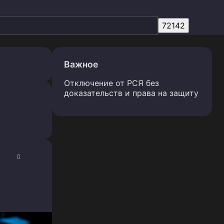
Важное
Отключение от РСЯ без
доказательств и права на защиту
0