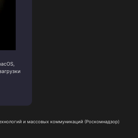
macOS,
загрузки
технологий и массовых коммуникаций (Роскомнадзор)