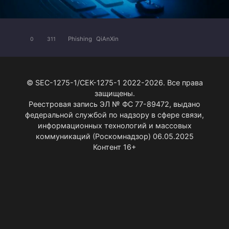
Phishing
QiAnXin
0
311
© SEC-1275-1/СЕК-1275-1 2022-2026. Все права
защищены.
Реестровая запись ЭЛ № ФС 77-89472, выдано
федеральной службой по надзору в сфере связи,
информационных технологий и массовых
коммуникаций (Роскомнадзор) 06.05.2025
Контент 16+