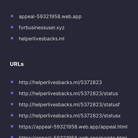
appeal-59321958.web.app
forbusinessuser.xyz
helperlivesbacks.ml
URLs
http://helperlivesbacks.ml/5372823
http://helperlivesbacks.ml/5372823/status
http://helperlivesbacks.ml/5372823/statusf
http://helperlivesbacks.ml/5372823/statusx
https://appeal-59321958.web.app/appeal.html
https://appeal-59321958.web.app/pointp.html