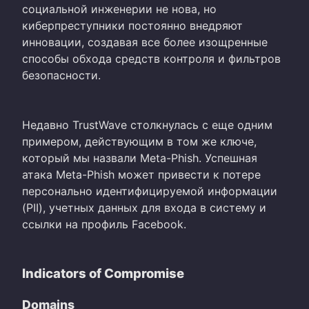
социальной инженерии не нова, но
киберпреступники постоянно внедряют
инновации, создавая все более изощренные
способы обхода средств контроля и фильтров
безопасности.
Недавно TrustWave столкнулась с еще одним
примером, действующим в том же ключе,
который мы назвали Meta-Phish. Успешная
атака Meta-Phish может привести к потере
персонально идентифицируемой информации
(PII), учетных данных для входа в систему и
ссылки на профиль Facebook.
Indicators of Compromise
Domains