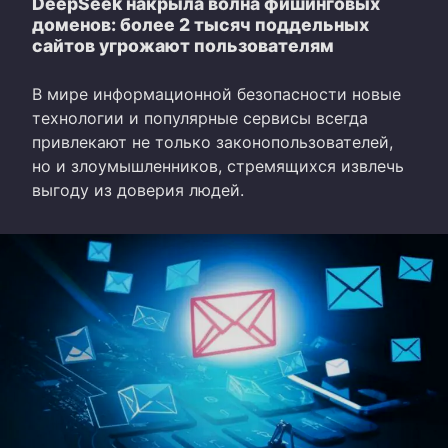
DeepSeek накрыла волна фишинговых
доменов: более 2 тысяч поддельных
сайтов угрожают пользователям
В мире информационной безопасности новые
технологии и популярные сервисы всегда
привлекают не только законопользователей,
но и злоумышленников, стремящихся извлечь
выгоду из доверия людей.