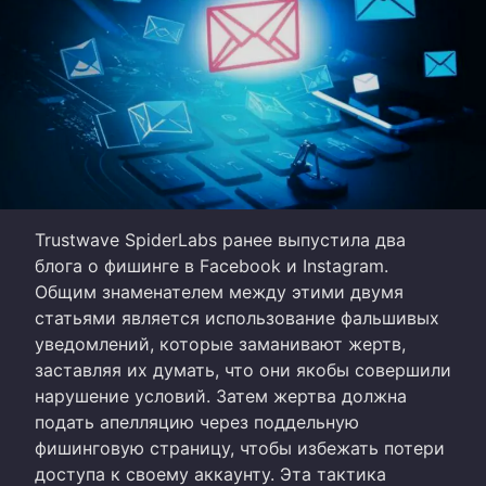
Trustwave SpiderLabs ранее выпустила два
блога о фишинге в Facebook и Instagram.
Общим знаменателем между этими двумя
статьями является использование фальшивых
уведомлений, которые заманивают жертв,
заставляя их думать, что они якобы совершили
нарушение условий. Затем жертва должна
подать апелляцию через поддельную
фишинговую страницу, чтобы избежать потери
доступа к своему аккаунту. Эта тактика