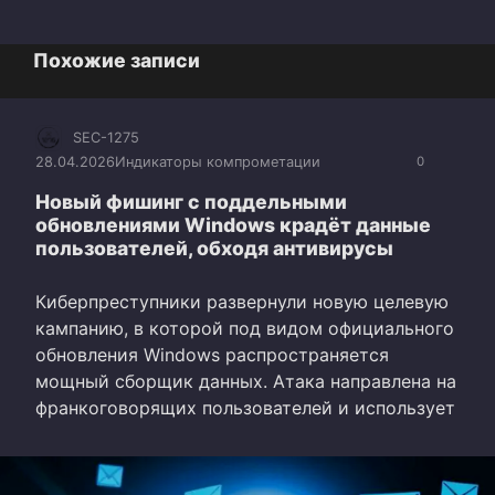
Похожие записи
SEC-1275
28.04.2026
Индикаторы компрометации
0
Новый фишинг с поддельными
обновлениями Windows крадёт данные
пользователей, обходя антивирусы
Киберпреступники развернули новую целевую
кампанию, в которой под видом официального
обновления Windows распространяется
мощный сборщик данных. Атака направлена на
франкоговорящих пользователей и использует