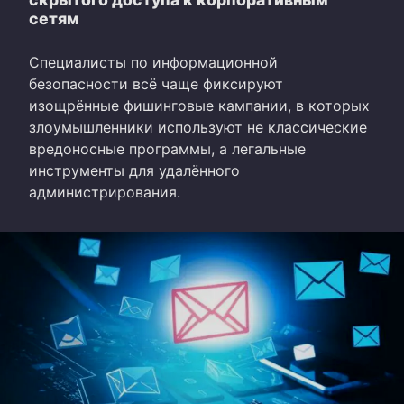
сетям
Специалисты по информационной
безопасности всё чаще фиксируют
изощрённые фишинговые кампании, в которых
злоумышленники используют не классические
вредоносные программы, а легальные
инструменты для удалённого
администрирования.