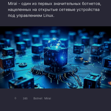
Mirai - один из первых значительных ботнетов,
нацеленных на открытые сетевые устройства
под управлением Linux.
Botnet
Mirai
0
385