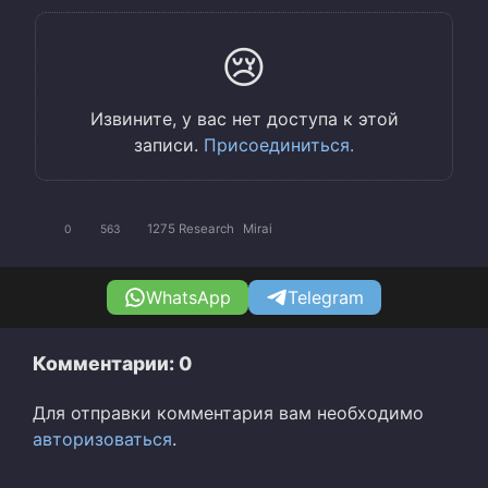
😢
Извините, у вас нет доступа к этой
записи.
Присоединиться.
1275 Research
Mirai
0
563
WhatsApp
Telegram
Комментарии: 0
Для отправки комментария вам необходимо
авторизоваться
.