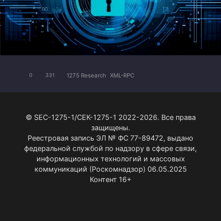
1275 Research
XML-RPC
0
331
© SEC-1275-1/СЕК-1275-1 2022-2026. Все права
защищены.
Реестровая запись ЭЛ № ФС 77-89472, выдано
федеральной службой по надзору в сфере связи,
информационных технологий и массовых
коммуникаций (Роскомнадзор) 06.05.2025
Контент 16+