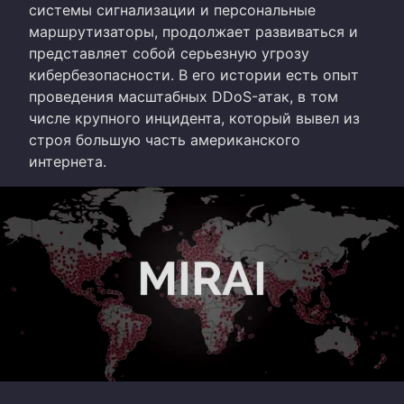
системы сигнализации и персональные
маршрутизаторы, продолжает развиваться и
представляет собой серьезную угрозу
кибербезопасности. В его истории есть опыт
проведения масштабных DDoS-атак, в том
числе крупного инцидента, который вывел из
строя большую часть американского
интернета.