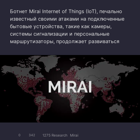
Ботнет Mirai Internet of Things (IoT), печально
известный своими атаками на подключенные
бытовые устройства, такие как камеры,
системы сигнализации и персональные
маршрутизаторы, продолжает развиваться
1275 Research
Mirai
0
342