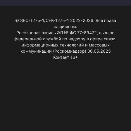
© SEC-1275-1/СЕК-1275-1 2022-2026. Все права
защищены.
Реестровая запись ЭЛ № ФС 77-89472, выдано
федеральной службой по надзору в сфере связи,
информационных технологий и массовых
коммуникаций (Роскомнадзор) 06.05.2025
Контент 16+