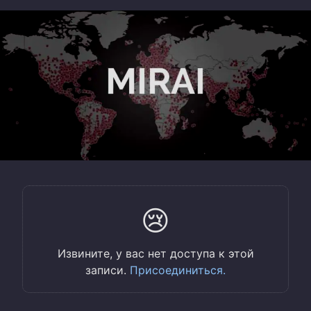
😢
Извините, у вас нет доступа к этой
записи.
Присоединиться.