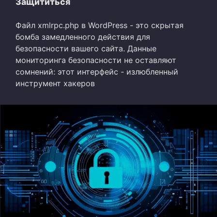
Защититься
Файл xmlrpc.php в WordPress - это скрытая
бомба замедленного действия для
безопасности вашего сайта. Данные
мониторинга безопасности не оставляют
сомнений: этот интерфейс - излюбленный
инструмент хакеров