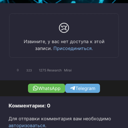
😢
Извините, у вас нет доступа к этой
записи.
Присоединиться.
1275 Research
Mirai
0
323
WhatsApp
Telegram
Комментарии: 0
Для отправки комментария вам необходимо
авторизоваться
.