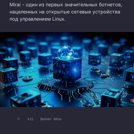
Mirai - один из первых значительных ботнетов,
нацеленных на открытые сетевые устройства
под управлением Linux.
Botnet
Mirai
0
422