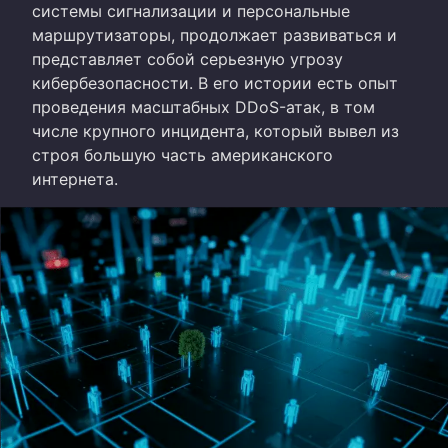
системы сигнализации и персональные
маршрутизаторы, продолжает развиваться и
представляет собой серьезную угрозу
кибербезопасности. В его истории есть опыт
проведения масштабных DDoS-атак, в том
числе крупного инцидента, который вывел из
строя большую часть американского
интернета.