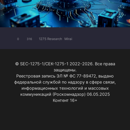
1275 Research
Mirai
0
316
© SEC-1275-1/СЕК-1275-1 2022-2026. Все права
защищены.
Реестровая запись ЭЛ № ФС 77-89472, выдано
федеральной службой по надзору в сфере связи,
информационных технологий и массовых
коммуникаций (Роскомнадзор) 06.05.2025
Контент 16+