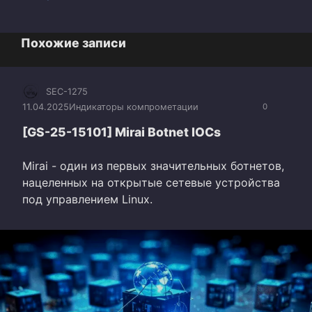
Похожие записи
SEC-1275
11.04.2025
Индикаторы компрометации
0
[GS-25-15101] Mirai Botnet IOCs
Mirai - один из первых значительных ботнетов,
нацеленных на открытые сетевые устройства
под управлением Linux.