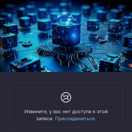
😢
Извините, у вас нет доступа к этой
записи.
Присоединиться.