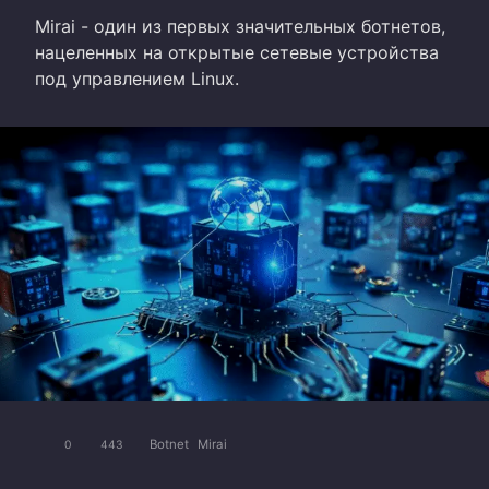
Mirai - один из первых значительных ботнетов,
нацеленных на открытые сетевые устройства
под управлением Linux.
Botnet
Mirai
0
443