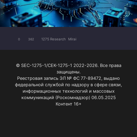
1275 Research
Mirai
0
362
© SEC-1275-1/СЕК-1275-1 2022-2026. Все права
защищены.
Реестровая запись ЭЛ № ФС 77-89472, выдано
федеральной службой по надзору в сфере связи,
информационных технологий и массовых
коммуникаций (Роскомнадзор) 06.05.2025
Контент 16+