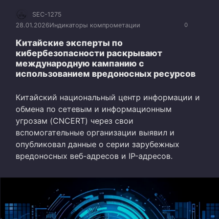
SEC-1275
28.01.2026
Индикаторы компрометации
0
Китайские эксперты по
кибербезопасности раскрывают
международную кампанию с
использованием вредоносных ресурсов
Китайский национальный центр информации и
обмена по сетевым и информационным
угрозам (CNCERT) через свои
вспомогательные организации выявил и
опубликовал данные о серии зарубежных
вредоносных веб-адресов и IP-адресов.