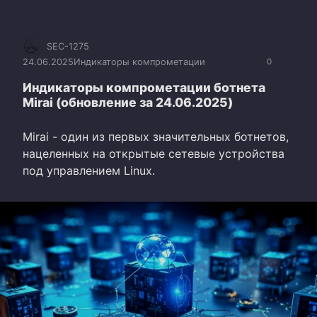
SEC-1275
24.06.2025
Индикаторы компрометации
0
Индикаторы компрометации ботнета
Mirai (обновление за 24.06.2025)
Mirai - один из первых значительных ботнетов,
нацеленных на открытые сетевые устройства
под управлением Linux.