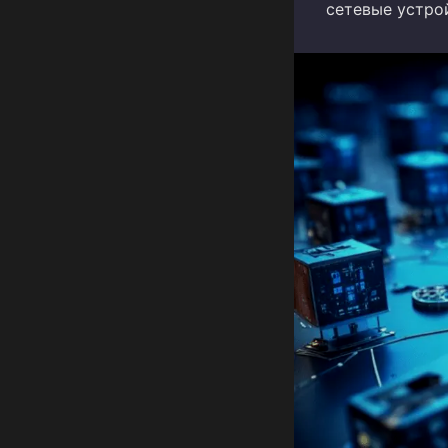
сетевые устрой