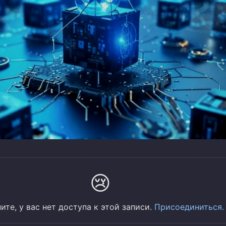
😢
ите, у вас нет доступа к этой записи.
Присоединиться.