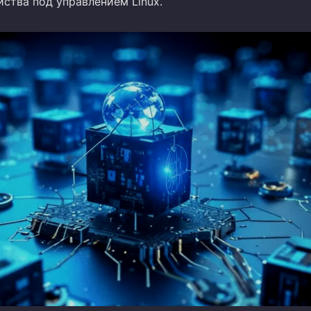
ства под управлением Linux.