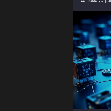
сетевые устрой