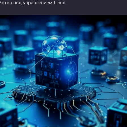
ства под управлением Linux.