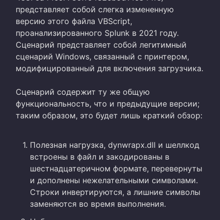
представляет собой слегка измененную
версию этого файла VBScript,
проанализированного Splunk в 2021 году.
Сценарий представляет собой легитимный
сценарий Windows, связанный с принтером,
модифицированный для включения загрузчика.
Сценарий содержит ту же общую
функциональность, что и предыдущие версии;
таким образом, это будет лишь краткий обзор:
Полезная нагрузка, dynwrapx.dll и шеллкод
встроены в файл и закодированы в
шестнадцатеричном формате, перевернуты
и дополнены нежелательными символами.
Строки инвертируются, а лишние символы
заменяются во время выполнения.