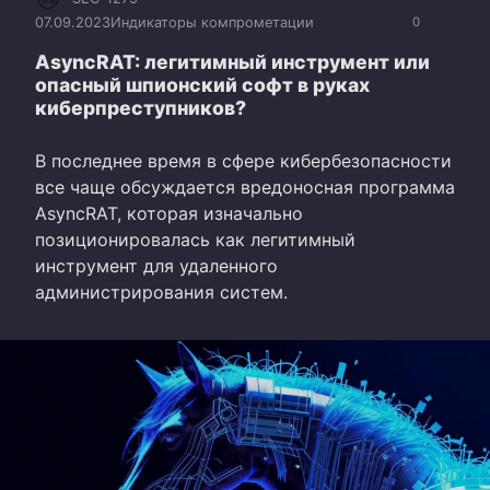
07.09.2023
Индикаторы компрометации
0
AsyncRAT: легитимный инструмент или
опасный шпионский софт в руках
киберпреступников?
В последнее время в сфере кибербезопасности
все чаще обсуждается вредоносная программа
AsyncRAT, которая изначально
позиционировалась как легитимный
инструмент для удаленного
администрирования систем.