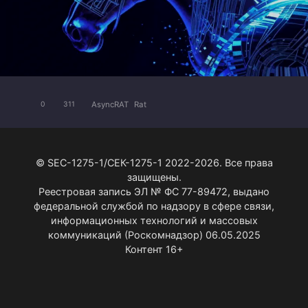
AsyncRAT
Rat
0
311
© SEC-1275-1/СЕК-1275-1 2022-2026. Все права
защищены.
Реестровая запись ЭЛ № ФС 77-89472, выдано
федеральной службой по надзору в сфере связи,
информационных технологий и массовых
коммуникаций (Роскомнадзор) 06.05.2025
Контент 16+