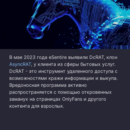
В мае 2023 года eSentire выявили DcRAT, клон
AsyncRAT
, у клиента из сферы бытовых услуг.
DcRAT - это инструмент удаленного доступа с
возможностями кражи информации и выкупа.
Вредоносная программа активно
распространяется с помощью откровенных
заманух на страницах OnlyFans и другого
контента для взрослых.