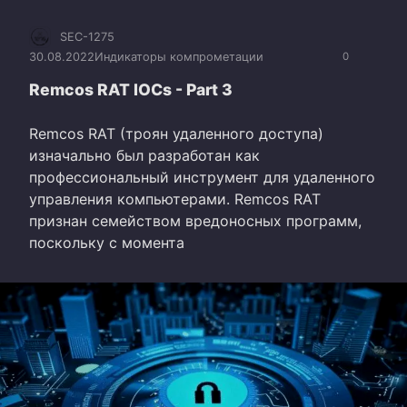
SEC-1275
30.08.2022
Индикаторы компрометации
0
Remcos RAT IOCs - Part 3
Remcos RAT (троян удаленного доступа)
изначально был разработан как
профессиональный инструмент для удаленного
управления компьютерами. Remcos RAT
признан семейством вредоносных программ,
поскольку с момента