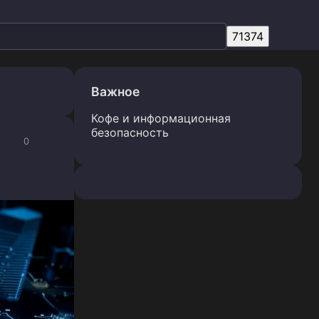
Важное
Кофе и информационная
безопасность
0