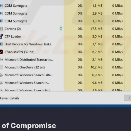
s of Compromise