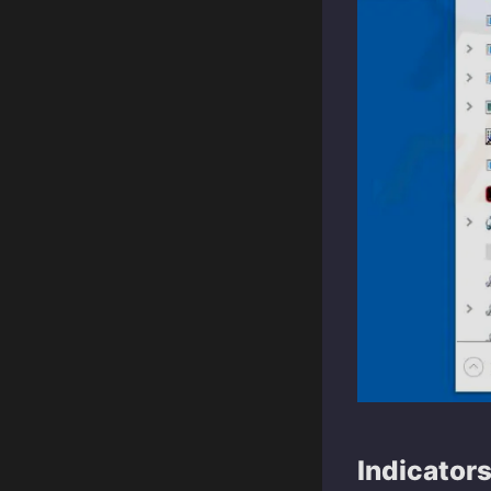
Indicator