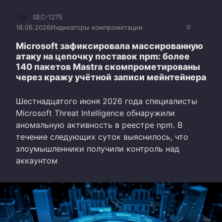
SEC-1275
18.06.2026
Индикаторы компрометации
0
Microsoft зафиксировала массированную
атаку на цепочку поставок npm: более
140 пакетов Mastra скомпрометированы
через кражу учётной записи мейнтейнера
Шестнадцатого июня 2026 года специалисты
Microsoft Threat Intelligence обнаружили
аномальную активность в реестре npm. В
течение следующих суток выяснилось, что
злоумышленники получили контроль над
аккаунтом