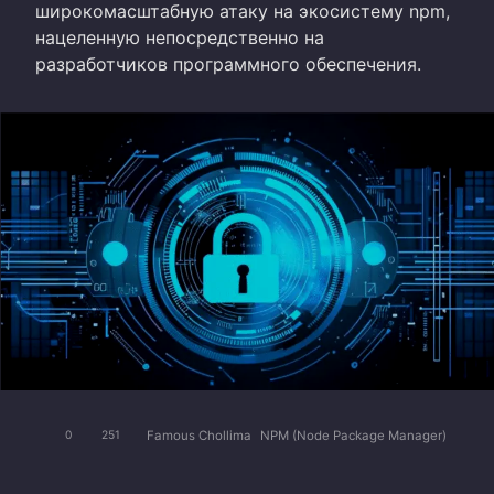
широкомасштабную атаку на экосистему npm,
нацеленную непосредственно на
разработчиков программного обеспечения.
Famous Chollima
NPM (Node Package Manager)
0
251