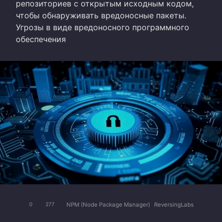
репозиториев с открытым исходным кодом,
чтобы обнаруживать вредоносные пакеты.
Угрозы в виде вредоносного программного
обеспечения
NPM (Node Package Manager)
ReversingLabs
0
277