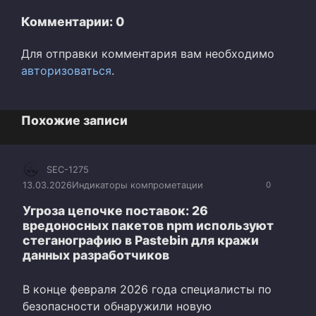
Комментарии: 0
Для отправки комментария вам необходимо
авторизоваться
.
Похожие записи
SEC-1275
13.03.2026
Индикаторы компрометации
0
Угроза цепочке поставок: 26
вредоносных пакетов npm используют
стеганографию в Pastebin для кражи
данных разработчиков
В конце февраля 2026 года специалисты по
безопасности обнаружили новую