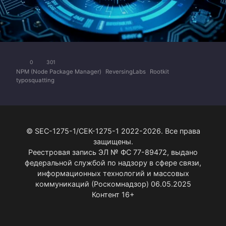
0
301
NPM (Node Package Manager)
ReversingLabs
Rootkit
typosquatting
© SEC-1275-1/СЕК-1275-1 2022-2026. Все права
защищены.
Реестровая запись ЭЛ № ФС 77-89472, выдано
федеральной службой по надзору в сфере связи,
информационных технологий и массовых
коммуникаций (Роскомнадзор) 06.05.2025
Контент 16+