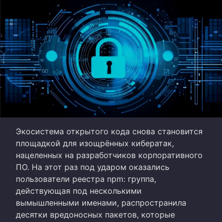
Экосистема открытого кода снова становится
площадкой для изощрённых кибератак,
нацеленных на разработчиков корпоративного
ПО. На этот раз под ударом оказались
пользователи реестра npm: группа,
действующая под несколькими
вымышленными именами, распространила
десятки вредоносных пакетов, которые