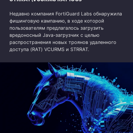
Недавно компания FortiGuard Labs обнаружила
фишинговую кампанию, в ходе которой
пользователям предлагалось загрузить
вредоносный Java-загрузчик с целью
распространения новых троянов удаленного
доступа (RAT) VCURMS и STRRAT.