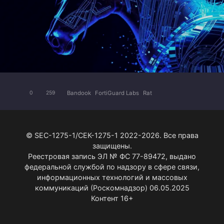
Bandook
FortiGuard Labs
Rat
0
259
© SEC-1275-1/СЕК-1275-1 2022-2026. Все права
защищены.
Реестровая запись ЭЛ № ФС 77-89472, выдано
федеральной службой по надзору в сфере связи,
информационных технологий и массовых
коммуникаций (Роскомнадзор) 06.05.2025
Контент 16+