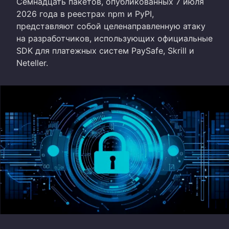
Семнадцать пакетов, опубликованных 7 июля
2026 года в реестрах npm и PyPI,
представляют собой целенаправленную атаку
на разработчиков, использующих официальные
SDK для платежных систем PaySafe, Skrill и
Neteller.