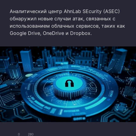
Аналитический центр AhnLab SEcurity (ASEC)
обнаружил новые случаи атак, связанных с
использованием облачных сервисов, таких как
Google Drive, OneDrive и Dropbox.
0
280