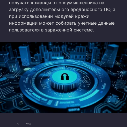
получать команды от злоумышленника на
загрузку дополнительного вредоносного ПО, а
при использовании модулей кражи
информации может собирать учетные данные
пользователя в зараженной системе.
0
269