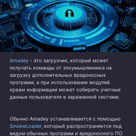
Amadey
- это загрузчик, который может
получать команды от злоумышленника на
загрузку дополнительных вредоносных
программ, а при использовании модулей
кражи информации может собирать учетные
данные пользователя в зараженной системе.
Обычно Amadey устанавливается с помощью
SmokeLoader
, который распространяется под
видом обычных программ и вредоносного ПО