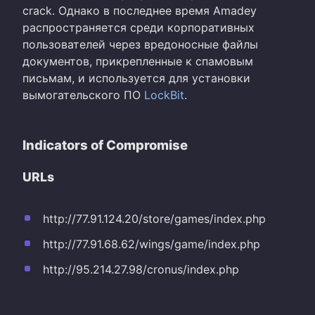
crack. Однако в последнее время Amadey
распространяется среди корпоративных
пользователей через вредоносные файлы
документов, прикрепленные к спамовым
письмам, и используется для установки
вымогательского ПО
LockBit
.
Indicators of Compromise
URLs
http://77.91.124.20/store/games/index.php
http://77.91.68.62/wings/game/index.php
http://95.214.27.98/cronus/index.php