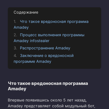
Содержание
Что такое вредоносная программа
Amadey
Процесс выполнения программы
Amadey infostealer
Распространение Amadey
Заключение о вредоносной
программе Amadey
Что такое вредоносная программа
Amadey
Впервые появившись около 5 лет назад,
Amadey представляет собой модульный бот,