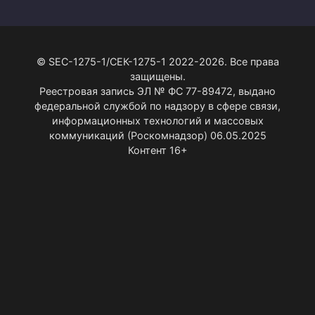
© SEC-1275-1/СЕК-1275-1 2022-2026. Все права
защищены.
Реестровая запись ЭЛ № ФС 77-89472, выдано
федеральной службой по надзору в сфере связи,
информационных технологий и массовых
коммуникаций (Роскомнадзор) 06.05.2025
Контент 16+