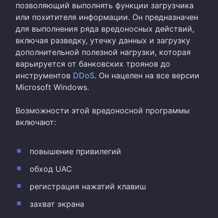
позволяющий выполнять функции загрузчика
или похитителя информации. Он предназначен
для выполнения ряда вредоносных действий,
включая разведку, утечку данных и загрузку
дополнительной полезной нагрузки, которая
варьируется от банковских троянов до
инструментов
DDoS
. Он нацелен на все версии
Microsoft Windows.
Возможности этой вредоносной программы
включают:
повышение привилегий
обход UAC
регистрация нажатий клавиш
захват экрана