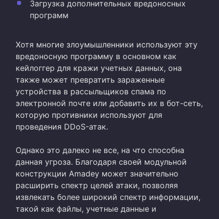
Загрузка дополнительных вредоносных
программ
Хотя многие злоумышленники используют эту
вредоносную программу в основном как
кейлоггер для кражи учетных данных, она
также может превратить зараженные
устройства в рассыльщиков спама по
электронной почте или добавить их в бот-сеть,
которую противники используют для
проведения DDoS-атак.
Однако это далеко не все, на что способна
данная угроза. Благодаря своей модульной
конструкции Amadey может значительно
расширить спектр целей атаки, позволяя
извлекать более широкий спектр информации,
такой как файлы, учетные данные и