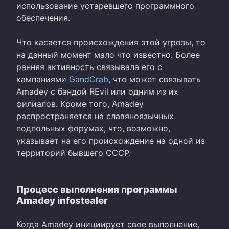
использование устаревшего программного
обеспечения.
Что касается происхождения этой угрозы, то
на данный момент мало что известно. Более
ранняя активность связывала его с
кампаниями
GandCrab
, что может связывать
Amadey с бандой REvil или одним из их
филиалов. Кроме того, Amadey
распространяется на славяноязычных
подпольных форумах, что, возможно,
указывает на его происхождение на одной из
территорий бывшего СССР.
Процесс выполнения программы
Amadey infostealer
Когда Amadey инициирует свое выполнение,