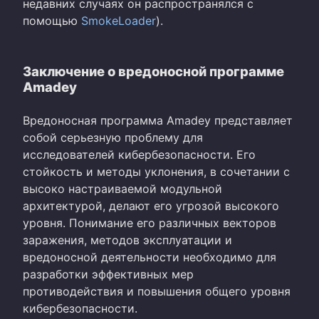
недавних случаях он распространялся с
помощью
SmokeLoader
).
Заключение о вредоносной программе
Amadey
Вредоносная программа Amadey представляет
собой серьезную проблему для
исследователей кибербезопасности. Его
стойкость и методы уклонения, в сочетании с
высоко настраиваемой модульной
архитектурой, делают его угрозой высокого
уровня. Понимание его различных векторов
заражения, методов эксплуатации и
вредоносной деятельности необходимо для
разработки эффективных мер
противодействия и повышения общего уровня
кибербезопасности.