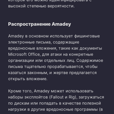
высокой степенью вероятности.
Распространение Amadey
Amadey в основном использует фишинговые
электронные письма, содержащие
вредоносные вложения, такие как документы
Microsoft Office, для атаки на конкретные
организации или отдельных лиц. Содержимое
письма тщательно прорабатывается, чтобы
казаться законным, и жертве предлагается
открыть вложение.
Кроме того, Amadey может использовать
наборы эксплойтов (Fallout и Rig), загружаться
по дискам или попадать в качестве полезной
нагрузки в другие вредоносные программы (в