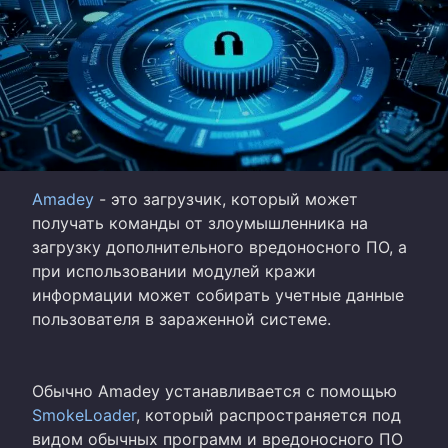
Amadey
- это загрузчик, который может
получать команды от злоумышленника на
загрузку дополнительного вредоносного ПО, а
при использовании модулей кражи
информации может собирать учетные данные
пользователя в зараженной системе.
Обычно Amadey устанавливается с помощью
SmokeLoader
, который распространяется под
видом обычных программ и вредоносного ПО