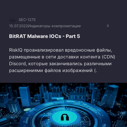
SEC-1275
15.07.2022
Индикаторы компрометации
0
BitRAT Malware IOCs - Part 5
RiskIQ проанализировал вредоносные файлы,
размещенные в сети доставки контента (CDN)
Discord, которые заканчивались различными
расширениями файлов изображений (.