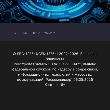
BitRAT
Malware
0
422
© SEC-1275-1/СЕК-1275-1 2022-2026. Все права
защищены.
Реестровая запись ЭЛ № ФС 77-89472, выдано
федеральной службой по надзору в сфере связи,
информационных технологий и массовых
коммуникаций (Роскомнадзор) 06.05.2025
Контент 16+