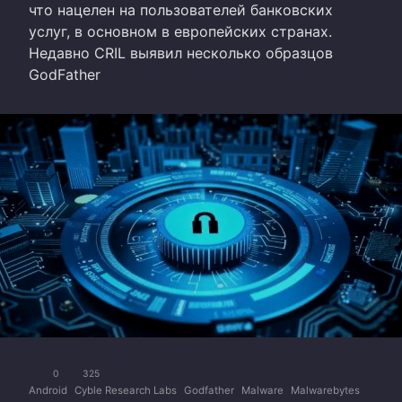
что нацелен на пользователей банковских
услуг, в основном в европейских странах.
Недавно CRIL выявил несколько образцов
GodFather
0
325
Android
Cyble Research Labs
Godfather
Malware
Malwarebytes