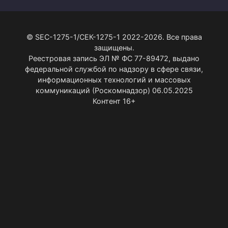
© SEC-1275-1/СЕК-1275-1 2022-2026. Все права
защищены.
Реестровая запись ЭЛ № ФС 77-89472, выдано
федеральной службой по надзору в сфере связи,
информационных технологий и массовых
коммуникаций (Роскомнадзор) 06.05.2025
Контент 16+