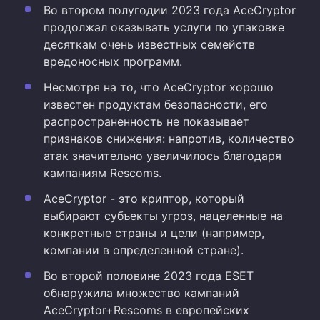
Во втором полугодии 2023 года AceCryptor
продолжал оказывать услуги по упаковке
десяткам очень известных семейств
вредоносных программ.
Несмотря на то, что AceCryptor хорошо
известен продуктам безопасности, его
распространенность не показывает
признаков снижения: напротив, количество
атак значительно увеличилось благодаря
кампаниям Rescoms.
AceCryptor - это криптор, который
выбирают субъекты угроз, нацеленные на
конкретные страны и цели (например,
компании в определенной стране).
Во второй половине 2023 года ESET
обнаружила множество кампаний
AceCryptor+Rescoms в европейских