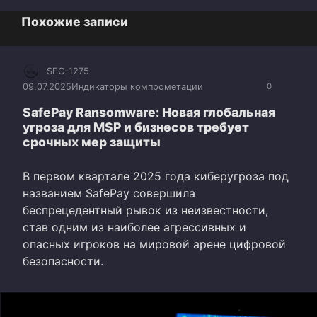
Похожие записи
SEC-1275
09.07.2025
Индикаторы компрометации
0
SafePay Ransomware: Новая глобальная
угроза для MSP и бизнесов требует
срочных мер защиты
В первом квартале 2025 года киберугроза под
названием SafePay совершила
беспрецедентный рывок из неизвестности,
став одним из наиболее агрессивных и
опасных игроков на мировой арене цифровой
безопасности.