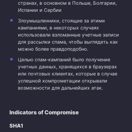
странах, в основном в Польше, Болгарии,
Испании и Сербии
Злоумышленники, стоящие за этими
кампаниями, в некоторых случаях
использовали взломанные учетные записи
для рассылки спама, чтобы выглядеть как
можно более правдоподобно.
Целью спам-кампаний было получение
учетных данных, хранящихся в браузерах
или почтовых клиентах, которые в случае
успешной компрометации открывали
возможности для дальнейших атак.
Indicators of Compromise
SHA1