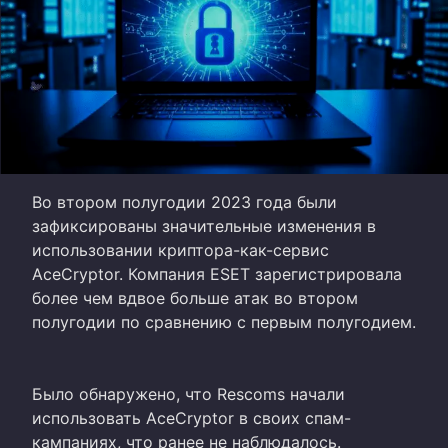
Во втором полугодии 2023 года были
зафиксированы значительные изменения в
использовании криптора-как-сервис
AceCryptor. Компания ESET зарегистрировала
более чем вдвое больше атак во втором
полугодии по сравнению с первым полугодием.
Было обнаружено, что Rescoms начали
использовать AceCryptor в своих спам-
кампаниях, что ранее не наблюдалось.