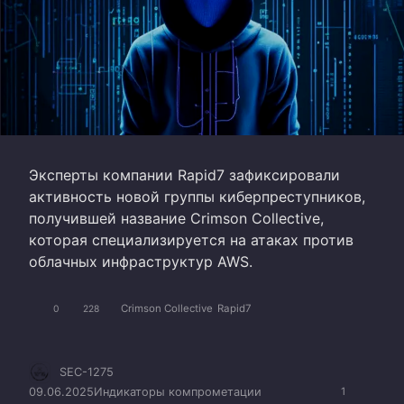
Эксперты компании Rapid7 зафиксировали
активность новой группы киберпреступников,
получившей название Crimson Collective,
которая специализируется на атаках против
облачных инфраструктур AWS.
Crimson Collective
Rapid7
0
228
SEC-1275
09.06.2025
Индикаторы компрометации
1