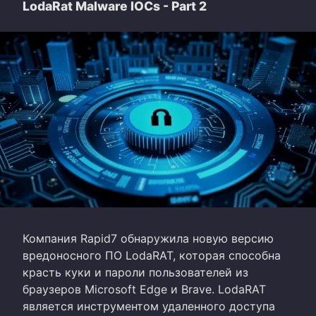
LodaRat Malware IOCs - Part 2
Компания Rapid7 обнаружила новую версию
вредоносного ПО LodaRAT, которая способна
красть куки и пароли пользователей из
браузеров Microsoft Edge и Brave. LodaRAT
является инструментом удаленного доступа