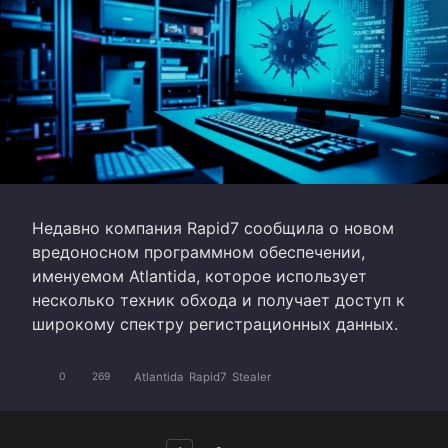
Недавно компания Rapid7 сообщила о новом
вредоносном программном обеспечении,
именуемом Atlantida, которое использует
несколько техник обхода и получает доступ к
широкому спектру регистрационных данных.
Atlantida
Rapid7
Stealer
0
269