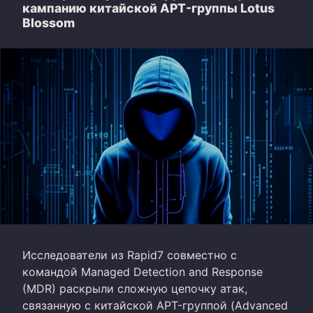
кампанию китайской APT-группы Lotus
Blossom
Исследователи из Rapid7 совместно с
командой Managed Detection and Response
(MDR) раскрыли сложную цепочку атак,
связанную с китайской APT-группой (Advanced