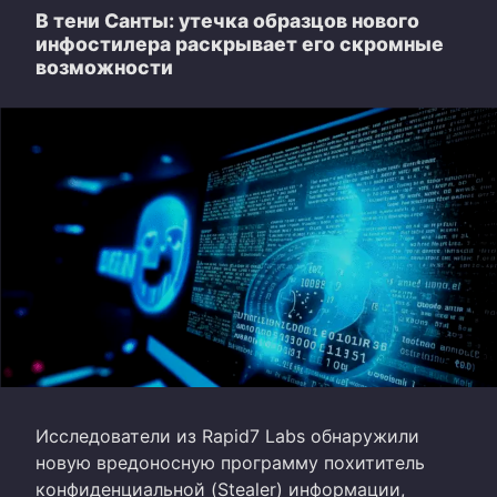
В тени Санты: утечка образцов нового
инфостилера раскрывает его скромные
возможности
Исследователи из Rapid7 Labs обнаружили
новую вредоносную программу похититель
конфиденциальной (Stealer) информации,