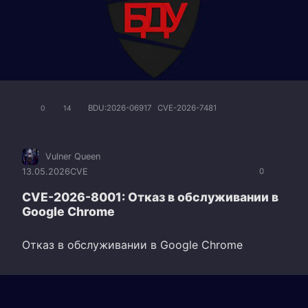
BDU:2026-06917
CVE-2026-7481
0
14
Vulner Queen
13.05.2026
CVE
0
CVE-2026-8001: Отказ в обслуживании в
Google Chrome
Отказ в обслуживании в Google Chrome