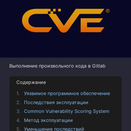
Выполнение произвольного кода в Gitlab
Содержание
Уязвимое программное обеспечение
Последствия эксплуатации
Common Vulnerability Scoring System
Метод эксплуатации
Уменьшение последствий