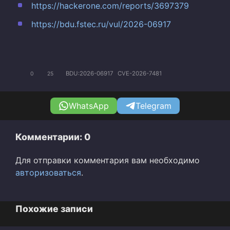
https://hackerone.com/reports/3697379
https://bdu.fstec.ru/vul/2026-06917
BDU:2026-06917
CVE-2026-7481
0
25
WhatsApp
Telegram
Комментарии: 0
Для отправки комментария вам необходимо
авторизоваться
.
Похожие записи