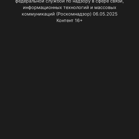
федеральной службой по надзору в сфере связи,
информационных технологий и массовых
коммуникаций (Роскомнадзор) 06.05.2025
Контент 16+