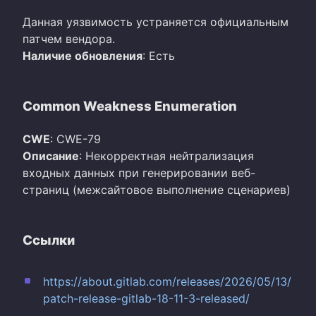
Данная уязвимость устраняется официальным
патчем вендора.
Наличие обновления
: Есть
Common Weakness Enumeration
CWE
: CWE-79
Описание
: Некорректная нейтрализация
входных данных при генерировании веб-
страниц (межсайтовое выполнение сценариев)
Ссылки
https://about.gitlab.com/releases/2026/05/13/
patch-release-gitlab-18-11-3-released/