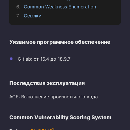
Common Weakness Enumeration
Ссылки
Уязвимое программное обеспечение
Gitlab: от 16.4 до 18.9.7
Последствия эксплуатации
ACE: Выполнение произвольного кода
Common Vulnerability Scoring System