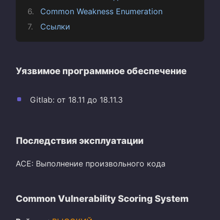
Common Weakness Enumeration
Ссылки
Уязвимое программное обеспечение
Gitlab: от 18.11 до 18.11.3
Последствия эксплуатации
ACE: Выполнение произвольного кода
Common Vulnerability Scoring System