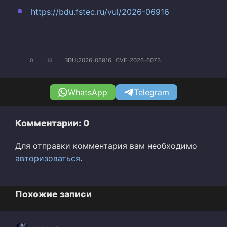
https://bdu.fstec.ru/vul/2026-06916
BDU:2026-06916
CVE-2026-6073
0
16
WhatsApp
Telegram
Комментарии: 0
Для отправки комментария вам необходимо
авторизоваться
.
Похожие записи