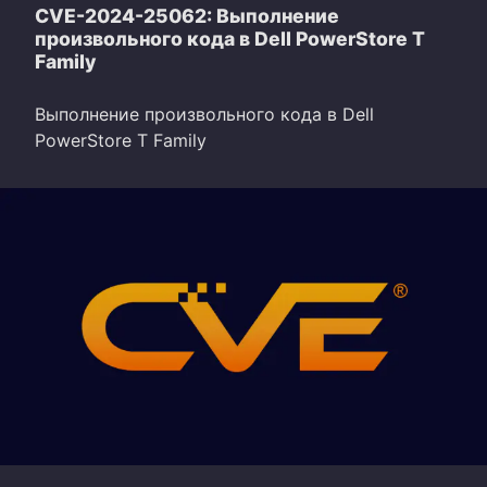
CVE-2024-25062: Выполнение
произвольного кода в Dell PowerStore T
Family
Выполнение произвольного кода в Dell
PowerStore T Family