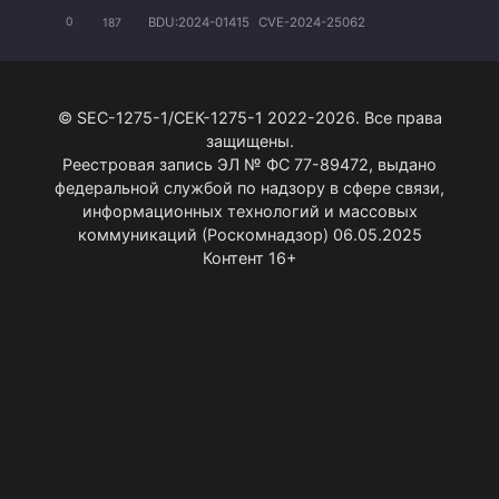
BDU:2024-01415
CVE-2024-25062
0
187
© SEC-1275-1/СЕК-1275-1 2022-2026. Все права
защищены.
Реестровая запись ЭЛ № ФС 77-89472, выдано
федеральной службой по надзору в сфере связи,
информационных технологий и массовых
коммуникаций (Роскомнадзор) 06.05.2025
Контент 16+