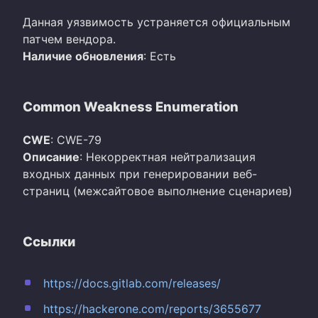
Данная уязвимость устраняется официальным
патчем вендора.
Наличие обновления
: Есть
Common Weakness Enumeration
CWE
: CWE-79
Описание
: Некорректная нейтрализация
входных данных при генерировании веб-
страниц (межсайтовое выполнение сценариев)
Ссылки
https://docs.gitlab.com/releases/
https://hackerone.com/reports/3655677