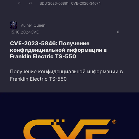
BDU:2026-06881
CVE-2026-34674
0
27
Vulner Queen
15.10.2024
CVE
0
CVE-2023-5846: Получение
конфиденциальной информации в
Franklin Electric TS-550
Получение конфиденциальной информации в
Franklin Electric TS-550