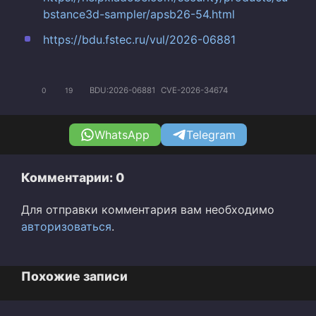
bstance3d-sampler/apsb26-54.html
https://bdu.fstec.ru/vul/2026-06881
BDU:2026-06881
CVE-2026-34674
0
19
WhatsApp
Telegram
Комментарии: 0
Для отправки комментария вам необходимо
авторизоваться
.
Похожие записи