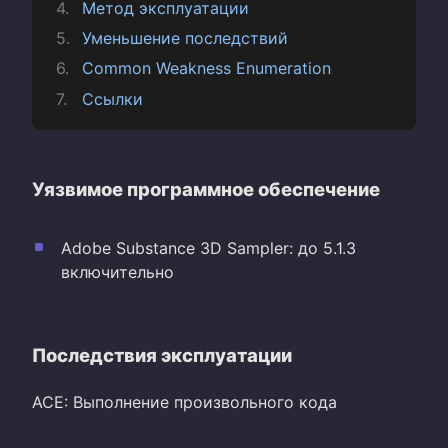
Метод эксплуатации
Уменьшение последствий
Common Weakness Enumeration
Ссылки
Уязвимое программное обеспечение
Adobe Substance 3D Sampler: до 5.1.3
включительно
Последствия эксплуатации
ACE: Выполнение произвольного кода