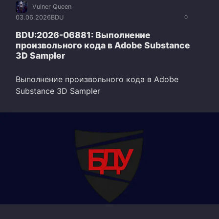
Vulner Queen
03.06.2026
BDU
0
BDU:2026-06881: Выполнение
произвольного кода в Adobe Substance
3D Sampler
Выполнение произвольного кода в Adobe
Substance 3D Sampler