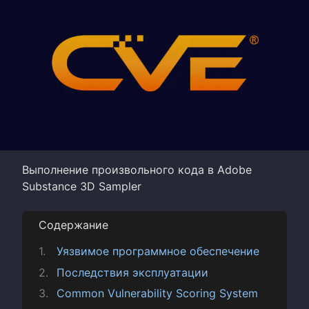
Выполнение произвольного кода в Adobe
Substance 3D Sampler
Содержание
Уязвимое программное обеспечение
Последствия эксплуатации
Common Vulnerability Scoring System