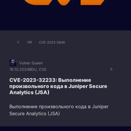
CVE-2023-5846
0
189
Vulner Queen
16.10.2024
BDU
,
CVE
0
CVE-2023-32233: Выполнение
произвольного кода в Juniper Secure
Analytics (JSA)
Выполнение произвольного кода в Juniper
Secure Analytics (JSA)