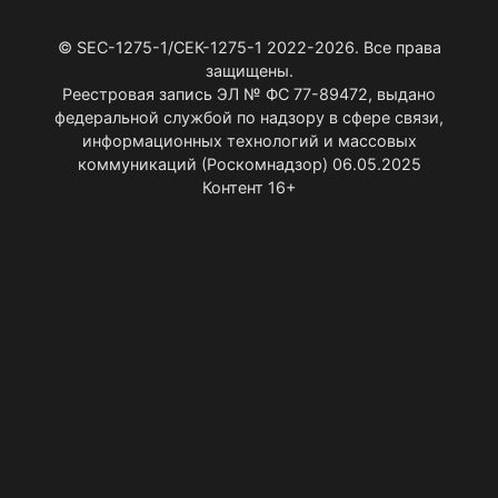
© SEC-1275-1/СЕК-1275-1 2022-2026. Все права
защищены.
Реестровая запись ЭЛ № ФС 77-89472, выдано
федеральной службой по надзору в сфере связи,
информационных технологий и массовых
коммуникаций (Роскомнадзор) 06.05.2025
Контент 16+