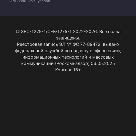
UNC3886
Volt Typhoon
© SEC-1275-1/СЕК-1275-1 2022-2026. Все права
защищены.
Реестровая запись ЭЛ № ФС 77-89472, выдано
федеральной службой по надзору в сфере связи,
информационных технологий и массовых
коммуникаций (Роскомнадзор) 06.05.2025
Контент 16+