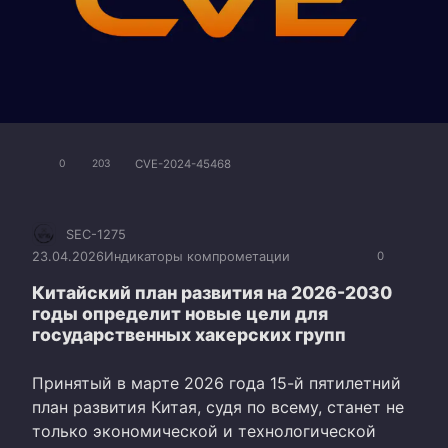
CVE-2024-45468
0
203
SEC-1275
23.04.2026
Индикаторы компрометации
0
Китайский план развития на 2026-2030
годы определит новые цели для
государственных хакерских групп
Принятый в марте 2026 года 15-й пятилетний
план развития Китая, судя по всему, станет не
только экономической и технологической