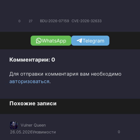
BDU:2026-07159
CVE-2026-32633
0
27
WhatsApp
Telegram
Комментарии: 0
Для отправки комментария вам необходимо
авторизоваться
.
Похожие записи
Vulner Queen
26.05.2026
Уязвимости
0