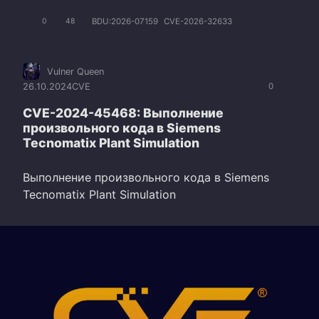
BDU:2026-07159
CVE-2026-32633
0
48
Vulner Queen
26.10.2024
CVE
0
CVE-2024-45468: Выполнение
произвольного кода в Siemens
Tecnomatix Plant Simulation
Выполнение произвольного кода в Siemens
Tecnomatix Plant Simulation