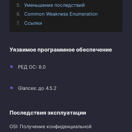
Уменьшение последствий
Common Weakness Enumeration
Ссылки
Уязвимое программное обеспечение
РЕД ОС: 8.0
Glances: до 4.5.2
Последствия эксплуатации
OSI: Получение конфиденциальной