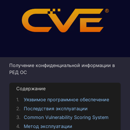
Получение конфиденциальной информации в
РЕД ОС
Содержание
Уязвимое программное обеспечение
Последствия эксплуатации
Common Vulnerability Scoring System
Метод эксплуатации