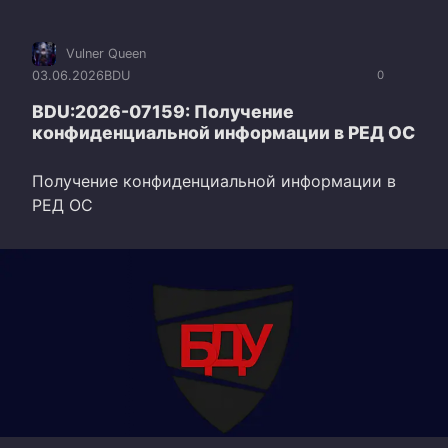
Vulner Queen
03.06.2026
BDU
0
BDU:2026-07159: Получение
конфиденциальной информации в РЕД ОС
Получение конфиденциальной информации в
РЕД ОС