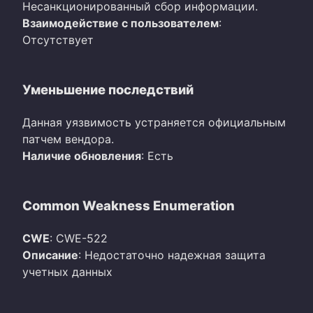
Несанкционированный сбор информации.
Взаимодействие с пользователем
:
Отсутствует
Уменьшение последствий
Данная уязвимость устраняется официальным
патчем вендора.
Наличие обновления
: Есть
Common Weakness Enumeration
CWE
: CWE-522
Описание
: Недостаточно надежная защита
учетных данных