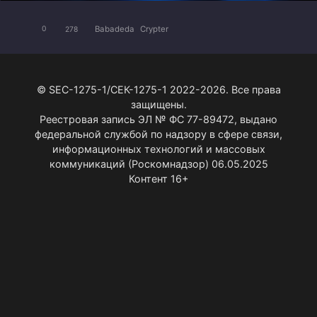
Babadeda
Crypter
0
278
© SEC-1275-1/СЕК-1275-1 2022-2026. Все права
защищены.
Реестровая запись ЭЛ № ФС 77-89472, выдано
федеральной службой по надзору в сфере связи,
информационных технологий и массовых
коммуникаций (Роскомнадзор) 06.05.2025
Контент 16+