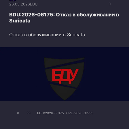
26.05.2026
BDU
0
BDU:2026-06175: Отказ в обслуживании в
Suricata
Отказ в обслуживании в Suricata
BDU:2026-06175
CVE-2026-31935
0
38