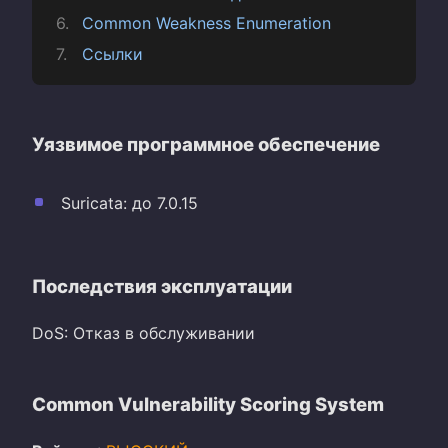
Common Weakness Enumeration
Ссылки
Уязвимое программное обеспечение
Suricata: до 7.0.15
Последствия эксплуатации
DoS: Отказ в обслуживании
Common Vulnerability Scoring System