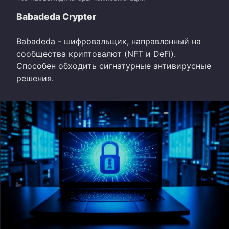
Babadeda Crypter
Babadeda - шифровальщик, направленный на
сообщества криптовалют (NFT и DeFi).
Способен обходить сигнатурные антивирусные
решения.