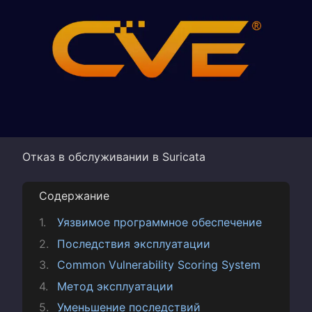
Отказ в обслуживании в Suricata
Содержание
Уязвимое программное обеспечение
Последствия эксплуатации
Common Vulnerability Scoring System
Метод эксплуатации
Уменьшение последствий