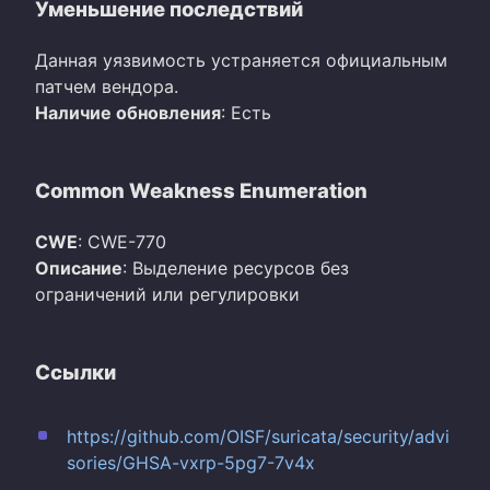
Уменьшение последствий
Данная уязвимость устраняется официальным
патчем вендора.
Наличие обновления
: Есть
Common Weakness Enumeration
CWE
: CWE-770
Описание
: Выделение ресурсов без
ограничений или регулировки
Ссылки
https://github.com/OISF/suricata/security/advi
sories/GHSA-vxrp-5pg7-7v4x