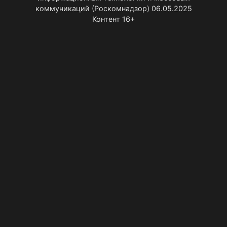
коммуникаций (Роскомнадзор) 06.05.2025
Контент 16+