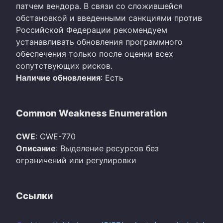
патчем вендора. В связи со сложившейся
обстановкой и введенными санкциями против
Российской Федерации рекомендуем
устанавливать обновления программного
обеспечения только после оценки всех
сопутствующих рисков.
Наличие обновления
: Есть
Common Weakness Enumeration
CWE
: CWE-770
Описание
: Выделение ресурсов без
ограничений или регулировки
Ссылки