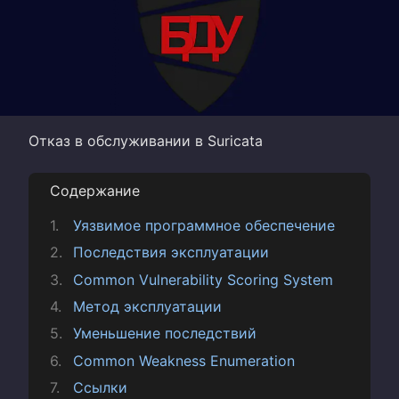
Отказ в обслуживании в Suricata
Содержание
Уязвимое программное обеспечение
Последствия эксплуатации
Common Vulnerability Scoring System
Метод эксплуатации
Уменьшение последствий
Common Weakness Enumeration
Ссылки