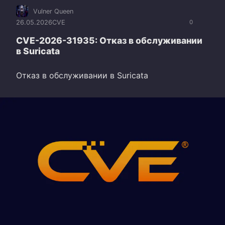
Vulner Queen
26.05.2026
CVE
0
CVE-2026-31935: Отказ в обслуживании
в Suricata
Отказ в обслуживании в Suricata