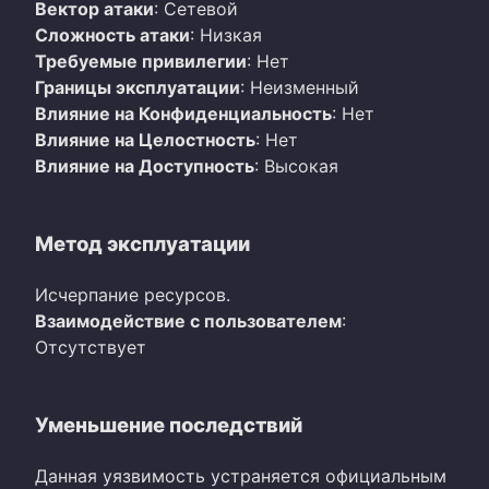
Вектор атаки
: Сетевой
Сложность атаки
: Низкая
Требуемые привилегии
: Нет
Границы эксплуатации
: Неизменный
Влияние на Конфиденциальность
: Нет
Влияние на Целостность
: Нет
Влияние на Доступность
: Высокая
Метод эксплуатации
Исчерпание ресурсов.
Взаимодействие с пользователем
:
Отсутствует
Уменьшение последствий
Данная уязвимость устраняется официальным