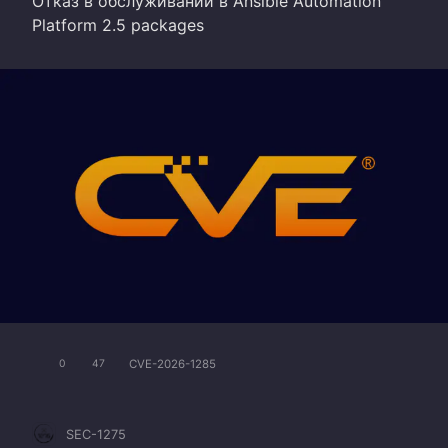
Отказ в обслуживании в Ansible Automation
Platform 2.5 packages
CVE-2026-1285
0
47
SEC-1275