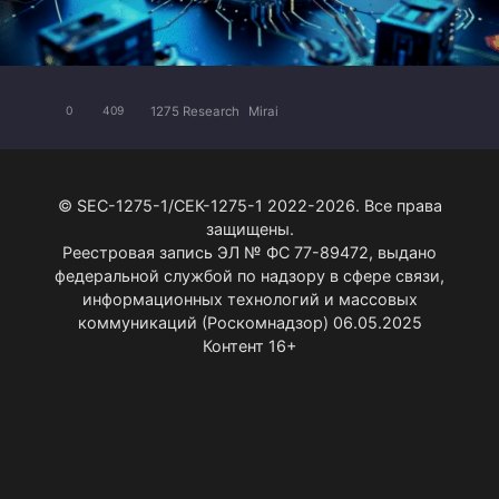
1275 Research
Mirai
0
409
© SEC-1275-1/СЕК-1275-1 2022-2026. Все права
защищены.
Реестровая запись ЭЛ № ФС 77-89472, выдано
федеральной службой по надзору в сфере связи,
информационных технологий и массовых
коммуникаций (Роскомнадзор) 06.05.2025
Контент 16+