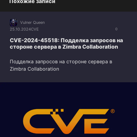
Похожие записи
Vulner Queen
25.10.2024
CVE
0
CVE-2024-45518: Подделка запросов на
стороне сервера в Zimbra Collaboration
Подделка запросов на стороне сервера в
Zimbra Collaboration