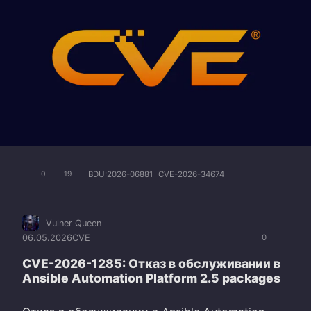
BDU:2026-06881
CVE-2026-34674
0
19
Vulner Queen
06.05.2026
CVE
0
CVE-2026-1285: Отказ в обслуживании в
Ansible Automation Platform 2.5 packages