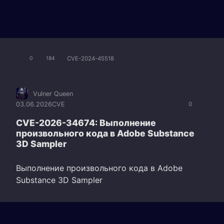
CVE-2024-45518
0
184
Vulner Queen
03.06.2026
CVE
0
CVE-2026-34674: Выполнение
произвольного кода в Adobe Substance
3D Sampler
Выполнение произвольного кода в Adobe
Substance 3D Sampler