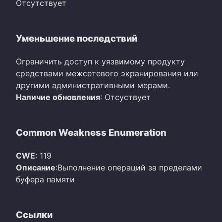
Отсутствует
Уменьшение последствий
Ограничить доступ к уязвимому продукту
средствами межсетевого экранирования или
другими административными мерами.
Наличие обновления
: Отсуствует
Common Weakness Enumeration
CWE
: 119
Описание
:Выполнение операций за пределами
буфера памяти
Ссылки