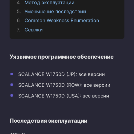
Метод эксплуатации
Уменьшение последствий
Common Weakness Enumeration
Ссылки
Уязвимое программное обеспечение
SCALANCE W1750D (JP): все версии
SCALANCE W1750D (ROW): все версии
SCALANCE W1750D (USA): все версии
Последствия эксплуатации