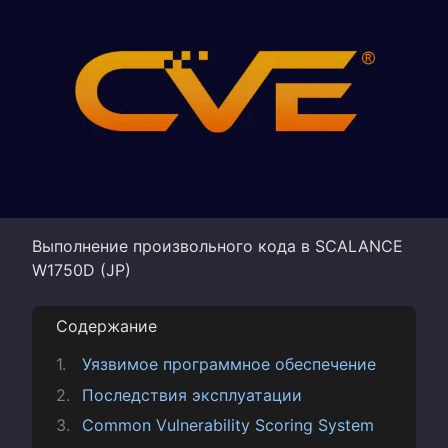
Выполнение произвольного кода в SCALANCE
W1750D (JP)
Содержание
Уязвимое программное обеспечение
Последствия эксплуатации
Common Vulnerability Scoring System