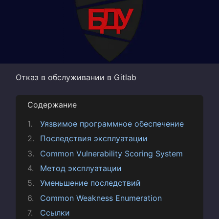
Отказ в обслуживании в Gitlab
Содержание
Уязвимое программное обеспечение
Последствия эксплуатации
Common Vulnerability Scoring System
Метод эксплуатации
Уменьшение последствий
Common Weakness Enumeration
Ссылки