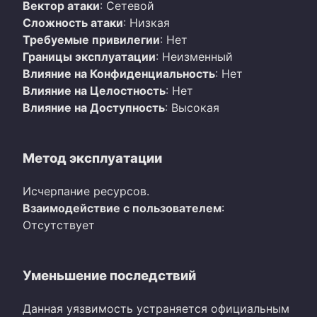
Вектор атаки
: Сетевой
Сложность атаки
: Низкая
Требуемые привилегии
: Нет
Границы эксплуатации
: Неизменный
Влияние на Конфиденциальность
: Нет
Влияние на Целостность
: Нет
Влияние на Доступность
: Высокая
Метод эксплуатации
Исчерпание ресурсов.
Взаимодействие с пользователем
:
Отсутствует
Уменьшение последствий
Данная уязвимость устраняется официальным