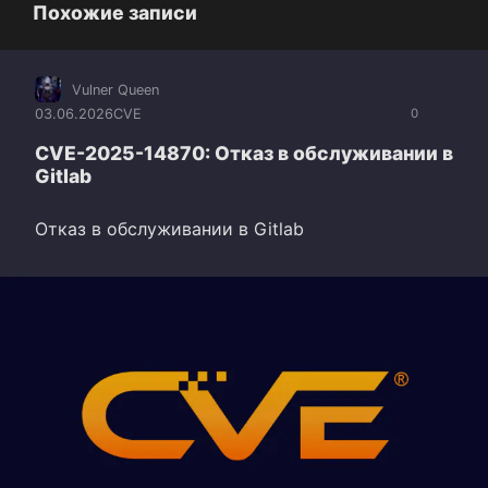
Похожие записи
Vulner Queen
03.06.2026
CVE
0
CVE-2025-14870: Отказ в обслуживании в
Gitlab
Отказ в обслуживании в Gitlab