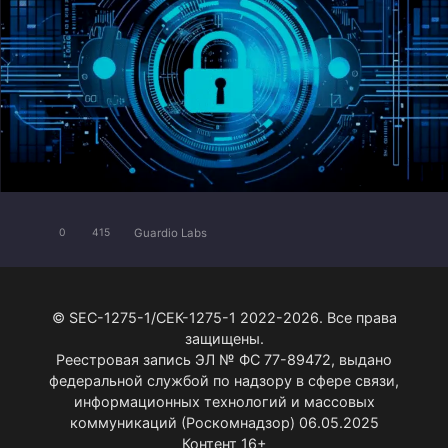
Guardio Labs
0
415
© SEC-1275-1/СЕК-1275-1 2022-2026. Все права
защищены.
Реестровая запись ЭЛ № ФС 77-89472, выдано
федеральной службой по надзору в сфере связи,
информационных технологий и массовых
коммуникаций (Роскомнадзор) 06.05.2025
Контент 16+