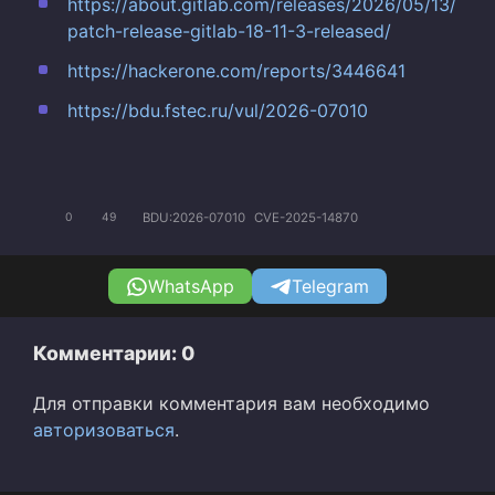
https://about.gitlab.com/releases/2026/05/13/
patch-release-gitlab-18-11-3-released/
https://hackerone.com/reports/3446641
https://bdu.fstec.ru/vul/2026-07010
BDU:2026-07010
CVE-2025-14870
0
49
WhatsApp
Telegram
Комментарии: 0
Для отправки комментария вам необходимо
авторизоваться
.