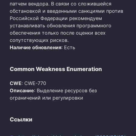
патчем вендора. В связи со сложившейся
обстановкой и введенными санкциями против
Российской Федерации рекомендуем
устанавливать обновления программного
обеспечения только после оценки всех
сопутствующих рисков.
Наличие обновления
: Есть
Common Weakness Enumeration
CWE
: CWE-770
Описание
: Выделение ресурсов без
ограничений или регулировки
Ссылки