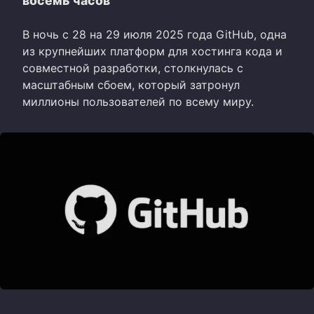
восемь часов
В ночь с 28 на 29 июля 2025 года GitHub, одна
из крупнейших платформ для хостинга кода и
совместной разработки, столкнулась с
масштабным сбоем, который затронул
миллионы пользователей по всему миру.