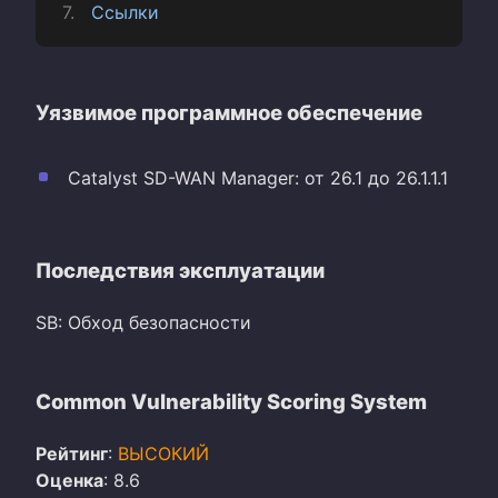
Ссылки
Уязвимое программное обеспечение
Catalyst SD-WAN Manager: от 26.1 до 26.1.1.1
Последствия эксплуатации
SB: Обход безопасности
Common Vulnerability Scoring System
Рейтинг
:
ВЫСОКИЙ
Оценка
: 8.6