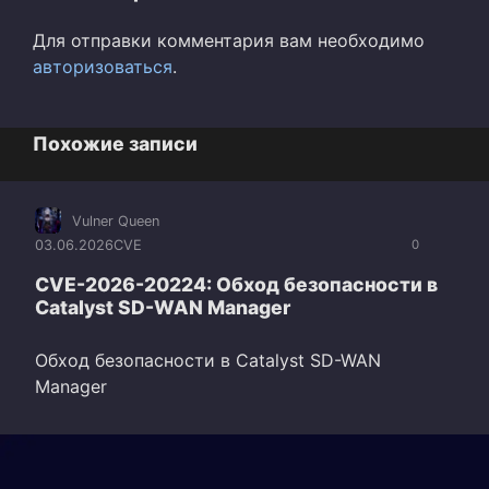
Для отправки комментария вам необходимо
авторизоваться
.
Похожие записи
Vulner Queen
03.06.2026
CVE
0
CVE-2026-20224: Обход безопасности в
Catalyst SD-WAN Manager
Обход безопасности в Catalyst SD-WAN
Manager