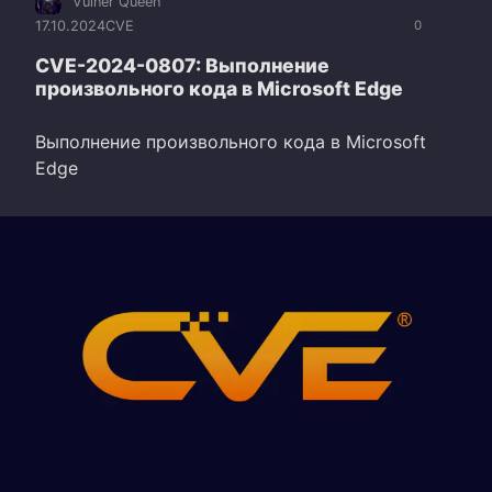
Vulner Queen
17.10.2024
CVE
0
CVE-2024-0807: Выполнение
произвольного кода в Microsoft Edge
Выполнение произвольного кода в Microsoft
Edge