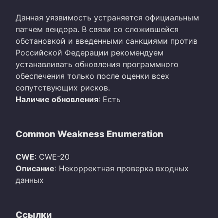
Данная уязвимость устраняется официальным
патчем вендора. В связи со сложившейся
обстановкой и введенными санкциями против
Российской Федерации рекомендуем
устанавливать обновления программного
обеспечения только после оценки всех
сопутствующих рисков.
Наличие обновления
: Есть
Common Weakness Enumeration
CWE
: CWE-20
Описание
: Некорректная проверка входных
данных
Ссылки