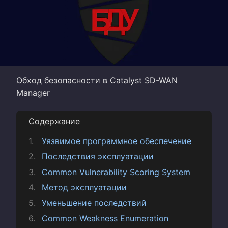
Обход безопасности в Catalyst SD-WAN
Manager
Содержание
Уязвимое программное обеспечение
Последствия эксплуатации
Common Vulnerability Scoring System
Метод эксплуатации
Уменьшение последствий
Common Weakness Enumeration