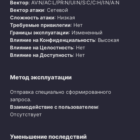
Вектор
: AV:N/AC:L/PR:N/UI:N/S:C/C:H/I:N/A:N
Вектор атаки
: Сетевой
Сложность атаки
: Низкая
Требуемые привилегии
: Нет
Границы эксплуатации
: Измененный
Влияние на Конфиденциальность
: Высокая
Влияние на Целостность
: Нет
Влияние на Доступность
: Нет
Метод эксплуатации
Отправка специально сформированного
запроса.
Взаимодействие с пользователем
:
Отсутствует
Уменьшение последствий