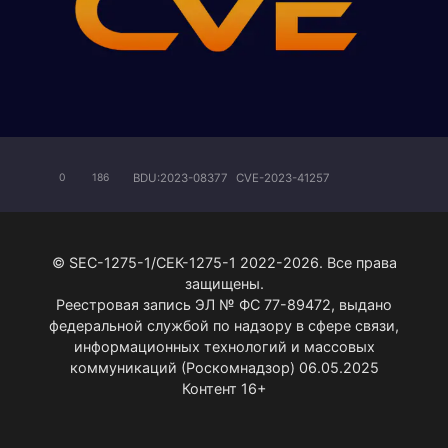
BDU:2023-08377
CVE-2023-41257
0
186
© SEC-1275-1/СЕК-1275-1 2022-2026. Все права
защищены.
Реестровая запись ЭЛ № ФС 77-89472, выдано
федеральной службой по надзору в сфере связи,
информационных технологий и массовых
коммуникаций (Роскомнадзор) 06.05.2025
Контент 16+