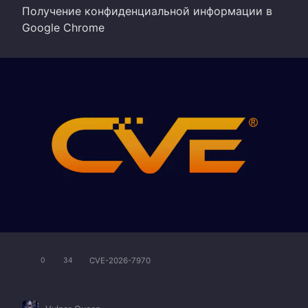
Получение конфиденциальной информации в
Google Chrome
CVE-2026-7970
0
34