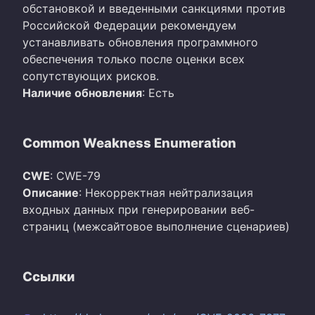
обстановкой и введенными санкциями против
Российской Федерации рекомендуем
устанавливать обновления программного
обеспечения только после оценки всех
сопутствующих рисков.
Наличие обновления
: Есть
Common Weakness Enumeration
CWE
: CWE-79
Описание
: Некорректная нейтрализация
входных данных при генерировании веб-
страниц (межсайтовое выполнение сценариев)
Ссылки