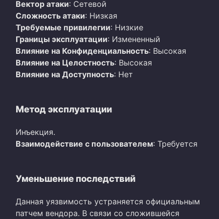
Вектор атаки
: Сетевой
Сложность атаки
: Низкая
Требуемые привилегии
: Низкие
Границы эксплуатации
: Измененный
Влияние на Конфиденциальность
: Высокая
Влияние на Целостность
: Высокая
Влияние на Доступность
: Нет
Метод эксплуатации
Инъекция.
Взаимодействие с пользователем
: Требуется
Уменьшение последствий
Данная уязвимость устраняется официальным
патчем вендора. В связи со сложившейся