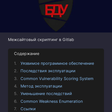
Межсайтовый скриптинг в Gitlab
Содержание
Уязвимое программное обеспечение
Последствия эксплуатации
Common Vulnerability Scoring System
Метод эксплуатации
Уменьшение последствий
Common Weakness Enumeration
Ссылки