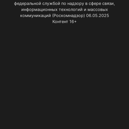
федеральной службой по надзору в сфере связи,
информационных технологий и массовых
коммуникаций (Роскомнадзор) 06.05.2025
Контент 16+