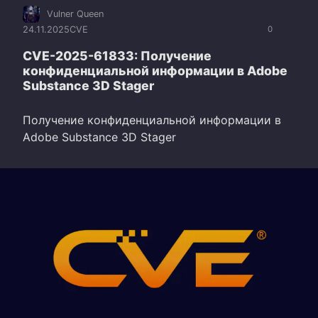
Vulner Queen
24.11.2025
CVE
0
CVE-2025-61833: Получение
конфиденциальной информации в Adobe
Substance 3D Stager
Получение конфиденциальной информации в
Adobe Substance 3D Stager