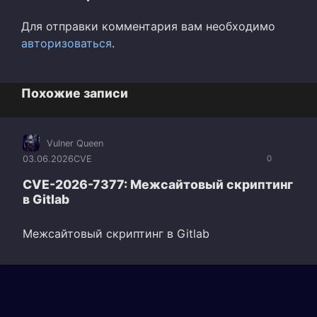
Для отправки комментария вам необходимо
авторизоваться
.
Похожие записи
Vulner Queen
03.06.2026
CVE
0
CVE-2026-7377: Межсайтовый скриптинг
в Gitlab
Межсайтовый скриптинг в Gitlab