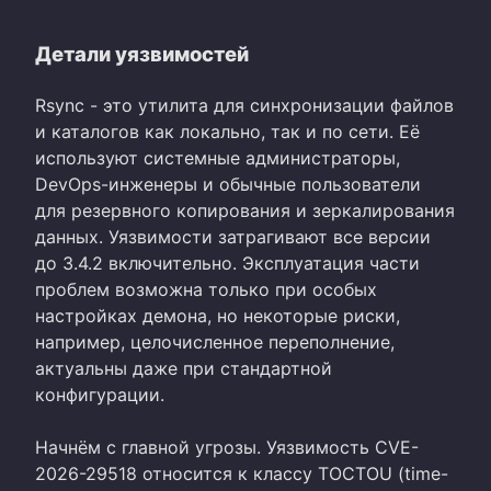
Детали уязвимостей
Rsync - это утилита для синхронизации файлов
и каталогов как локально, так и по сети. Её
используют системные администраторы,
DevOps-инженеры и обычные пользователи
для резервного копирования и зеркалирования
данных. Уязвимости затрагивают все версии
до 3.4.2 включительно. Эксплуатация части
проблем возможна только при особых
настройках демона, но некоторые риски,
например, целочисленное переполнение,
актуальны даже при стандартной
конфигурации.
Начнём с главной угрозы. Уязвимость CVE-
2026-29518 относится к классу TOCTOU (time-