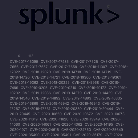
0
113
CVE-2017-15095
CVE-2017-17485
CVE-2017-7525
CVE-2017-
7656
CVE-2017-7657
CVE-2017-7658
CVE-2018-11307
CVE-2018-
12022
CVE-2018-12023
CVE-2018-14718
CVE-2018-14719
CVE-
2018-14720
CVE-2018-14721
CVE-2018-19360
CVE-2018-19361
CVE-2018-19362
CVE-2018-20225
CVE-2018-5968
CVE-2018-
7489
CVE-2019-0205
CVE-2019-0210
CVE-2019-10172
CVE-2019-
10202
CVE-2019-12086
CVE-2019-14379
CVE-2019-14439
CVE-
2019-14540
CVE-2019-14892
CVE-2019-14893
CVE-2019-16335
CVE-2019-16869
CVE-2019-16942
CVE-2019-16943
CVE-2019-
17267
CVE-2019-17531
CVE-2019-20330
CVE-2019-20444
CVE-
2019-20445
CVE-2020-10650
CVE-2020-10672
CVE-2020-10673
CVE-2020-11619
CVE-2020-11620
CVE-2020-13949
CVE-2020-
14060
CVE-2020-14061
CVE-2020-14062
CVE-2020-14195
CVE-
2020-1971
CVE-2020-24616
CVE-2020-24750
CVE-2020-25649
CVE-2020-35490
CVE-2020-35491
CVE-2020-36179
CVE-2020-