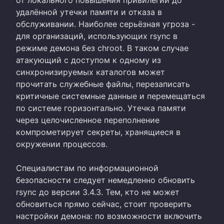
удалённой утечки памяти и отказа в
обслуживании. Наиболее серьёзная угроза -
для организаций, использующих rsync в
режиме демона без chroot. В таком случае
атакующий с доступом к одному из
синхронизируемых каталогов может
прочитать служебные файлы, перезаписать
критичные системные данные и перемещаться
по системе горизонтально. Утечка памяти
через целочисленное переполнение
компрометирует секреты, хранящиеся в
окружении процессов.
Специалистам по информационной
безопасности следует немедленно обновить
rsync до версии 3.4.3. Тем, кто не может
обновиться прямо сейчас, стоит проверить
настройки демона: по возможности включить