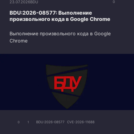
23.07.2026
BDU
0
BDU:2026-08577: Выполнение
произвольного кода в Google Chrome
Выполнение произвольного кода в Google
Chrome
BDU:2026-08577
CVE-2026-11688
0
1