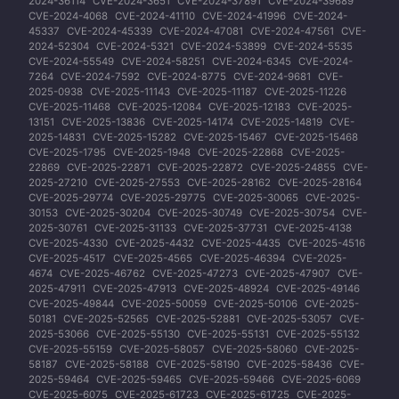
2024-36114
CVE-2024-3651
CVE-2024-37891
CVE-2024-39689
CVE-2024-4068
CVE-2024-41110
CVE-2024-41996
CVE-2024-
45337
CVE-2024-45339
CVE-2024-47081
CVE-2024-47561
CVE-
2024-52304
CVE-2024-5321
CVE-2024-53899
CVE-2024-5535
CVE-2024-55549
CVE-2024-58251
CVE-2024-6345
CVE-2024-
7264
CVE-2024-7592
CVE-2024-8775
CVE-2024-9681
CVE-
2025-0938
CVE-2025-11143
CVE-2025-11187
CVE-2025-11226
CVE-2025-11468
CVE-2025-12084
CVE-2025-12183
CVE-2025-
13151
CVE-2025-13836
CVE-2025-14174
CVE-2025-14819
CVE-
2025-14831
CVE-2025-15282
CVE-2025-15467
CVE-2025-15468
CVE-2025-1795
CVE-2025-1948
CVE-2025-22868
CVE-2025-
22869
CVE-2025-22871
CVE-2025-22872
CVE-2025-24855
CVE-
2025-27210
CVE-2025-27553
CVE-2025-28162
CVE-2025-28164
CVE-2025-29774
CVE-2025-29775
CVE-2025-30065
CVE-2025-
30153
CVE-2025-30204
CVE-2025-30749
CVE-2025-30754
CVE-
2025-30761
CVE-2025-31133
CVE-2025-37731
CVE-2025-4138
CVE-2025-4330
CVE-2025-4432
CVE-2025-4435
CVE-2025-4516
CVE-2025-4517
CVE-2025-4565
CVE-2025-46394
CVE-2025-
4674
CVE-2025-46762
CVE-2025-47273
CVE-2025-47907
CVE-
2025-47911
CVE-2025-47913
CVE-2025-48924
CVE-2025-49146
CVE-2025-49844
CVE-2025-50059
CVE-2025-50106
CVE-2025-
50181
CVE-2025-52565
CVE-2025-52881
CVE-2025-53057
CVE-
2025-53066
CVE-2025-55130
CVE-2025-55131
CVE-2025-55132
CVE-2025-55159
CVE-2025-58057
CVE-2025-58060
CVE-2025-
58187
CVE-2025-58188
CVE-2025-58190
CVE-2025-58436
CVE-
2025-59464
CVE-2025-59465
CVE-2025-59466
CVE-2025-6069
CVE-2025-6075
CVE-2025-61723
CVE-2025-61725
CVE-2025-