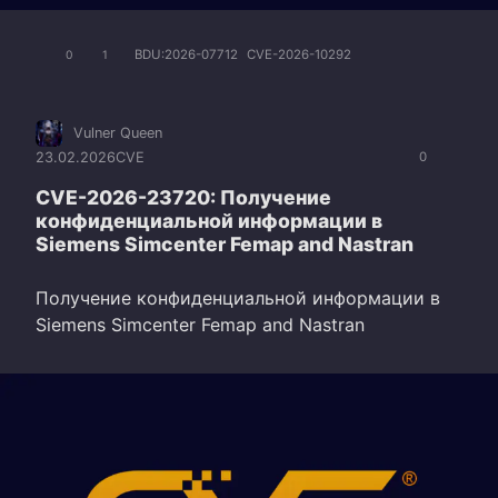
BDU:2026-07712
CVE-2026-10292
0
1
Vulner Queen
23.02.2026
CVE
0
CVE-2026-23720: Получение
конфиденциальной информации в
Siemens Simcenter Femap and Nastran
Получение конфиденциальной информации в
Siemens Simcenter Femap and Nastran