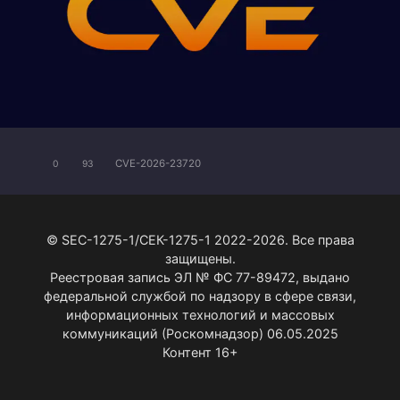
CVE-2026-23720
0
93
© SEC-1275-1/СЕК-1275-1 2022-2026. Все права
защищены.
Реестровая запись ЭЛ № ФС 77-89472, выдано
федеральной службой по надзору в сфере связи,
информационных технологий и массовых
коммуникаций (Роскомнадзор) 06.05.2025
Контент 16+