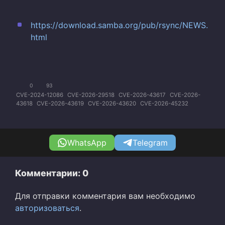
https://download.samba.org/pub/rsync/NEWS.
html
0
93
CVE-2024-12086
CVE-2026-29518
CVE-2026-43617
CVE-2026-
43618
CVE-2026-43619
CVE-2026-43620
CVE-2026-45232
WhatsApp
Telegram
Комментарии: 0
Для отправки комментария вам необходимо
авторизоваться
.