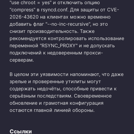
"use chroot = yes" и отключить опцию
"compress" в rsyncd.conf. Для защиты от CVE-
2026-43620 на клиентах можно временно
добавить флаг "--no-inc-recursive", но это
снизит производительность. Также
рекомендуется контролировать использование
переменной "RSYNC_PROXY" и не допускать
подключений к недоверенным прокси-
серверам.
В целом эти уязвимости напоминают, что даже
зрелые и проверенные утилиты могут
содержать недочёты, способные привести к
серьёзным последствиям. Своевременное
обновление и грамотная конфигурация
остаются главной линией обороны.
Ссылки