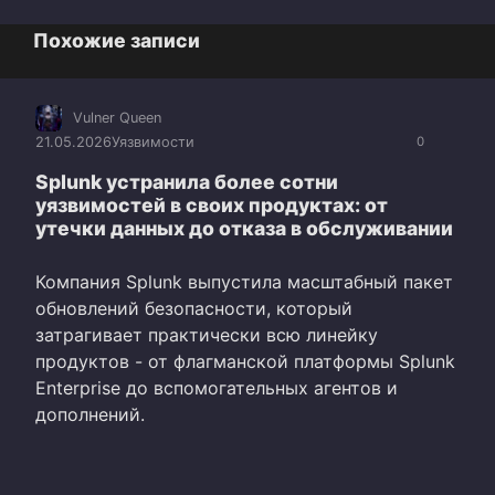
Похожие записи
Vulner Queen
21.05.2026
Уязвимости
0
Splunk устранила более сотни
уязвимостей в своих продуктах: от
утечки данных до отказа в обслуживании
Компания Splunk выпустила масштабный пакет
обновлений безопасности, который
затрагивает практически всю линейку
продуктов - от флагманской платформы Splunk
Enterprise до вспомогательных агентов и
дополнений.