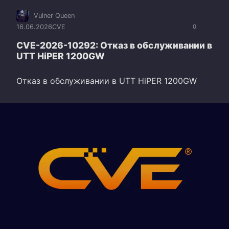
Vulner Queen
16.06.2026
CVE
0
CVE-2026-10292: Отказ в обслуживании в
UTT HiPER 1200GW
Отказ в обслуживании в UTT HiPER 1200GW