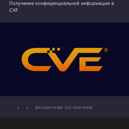
Получение конфиденциальной информации в
CXF
BDU:2026-07399
CVE-2026-44930
0
9