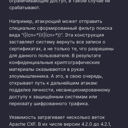
ограничивающие доступ, в таком случае не
срабатывают.
Например, атакующий может отправить
специально сформированный фильтр поиска
вида "(|(cn=*))(|(cn=*))". Эта конструкция
заставляет систему вернуть все записи о
сертификатах, а не только те, что разрешены
для данного пользователя. В результате
конфиденциальные криптографические
материалы оказываются в руках
злоумышленника. А это, в свою очередь,
открывает путь к дальнейшим атакам:
подделке личности, несанкционированному
доступу к защищённым системам или
перехвату шифрованного трафика.
Уязвимость затрагивает несколько веток
Apache CXF. В их числе версии 4.2.0 до 4.2.1,