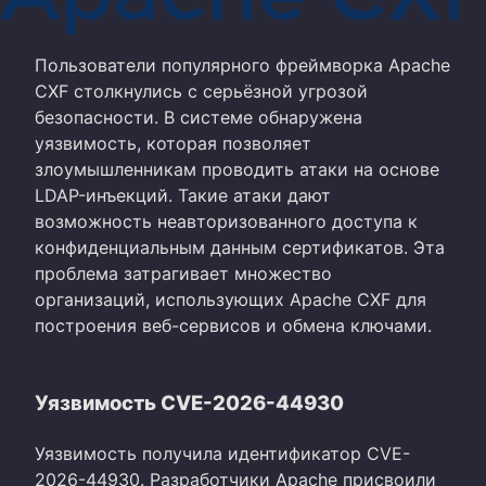
Пользователи популярного фреймворка Apache
CXF столкнулись с серьёзной угрозой
безопасности. В системе обнаружена
уязвимость, которая позволяет
злоумышленникам проводить атаки на основе
LDAP-инъекций. Такие атаки дают
возможность неавторизованного доступа к
конфиденциальным данным сертификатов. Эта
проблема затрагивает множество
организаций, использующих Apache CXF для
построения веб-сервисов и обмена ключами.
Уязвимость CVE-2026-44930
Уязвимость получила идентификатор CVE-
2026-44930. Разработчики Apache присвоили