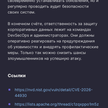
своевременно устанавливать обновления, но и
регулярно проводить аудит безопасности
своих систем.
В конечном счёте, ответственность за защиту
корпоративных данных лежит на командах
DevSecOps и администраторах. Они должны
оперативно реагировать на предупреждения
об уязвимостях и внедрять профилактические
меры. Только так можно снизить шансы
злоумышленников на успешную атаку.
Ссылки
https://nvd.nist.gov/vuln/detail/CVE-2026-
44930
https://lists.apache.org/thread/c1zqxppo1m5z