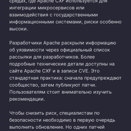
средах, где Apache CXF используется для
интеграции микросервисов или
взаимодействия с государственными
информационными системами, риски особенно
высоки.
Разработчики Apache раскрыли информацию
об уязвимости через официальный список
рассылки для разработчиков. Более
подробные технические детали доступны на
сайте Apache CXF и в записи CVE. Это
стандартная практика: сначала предупреждают
сообщество, затем публикуют патчи.
Пользователям стоит внимательно изучить
рекомендации.
Чтобы снизить риск, специалистам по
безопасности необходимо в первую очередь
выполнить обновление. Но одних патчей