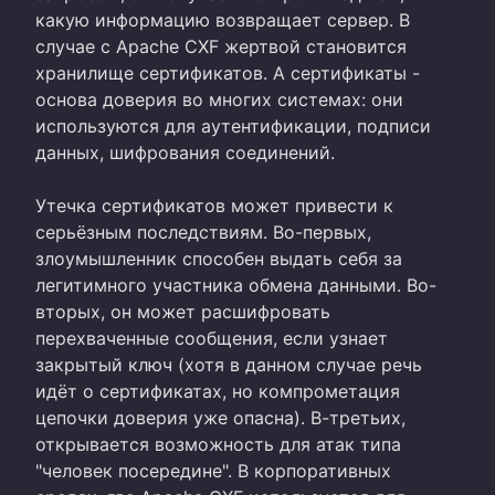
какую информацию возвращает сервер. В
случае с Apache CXF жертвой становится
хранилище сертификатов. А сертификаты -
основа доверия во многих системах: они
используются для аутентификации, подписи
данных, шифрования соединений.
Утечка сертификатов может привести к
серьёзным последствиям. Во-первых,
злоумышленник способен выдать себя за
легитимного участника обмена данными. Во-
вторых, он может расшифровать
перехваченные сообщения, если узнает
закрытый ключ (хотя в данном случае речь
идёт о сертификатах, но компрометация
цепочки доверия уже опасна). В-третьих,
открывается возможность для атак типа
"человек посередине". В корпоративных