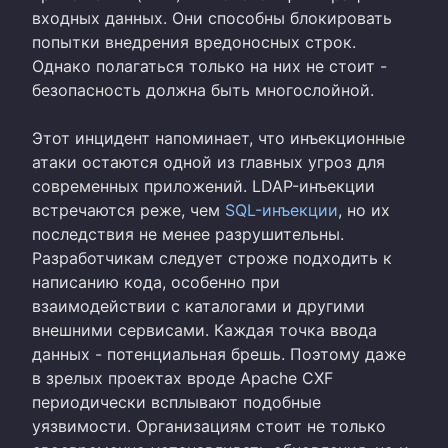
входных данных. Они способны блокировать
попытки внедрения вредоносных строк.
Однако полагаться только на них не стоит -
безопасность должна быть многослойной.
Этот инцидент напоминает, что инъекционные
атаки остаются одной из главных угроз для
современных приложений. LDAP-инъекции
встречаются реже, чем
SQL-инъекции
, но их
последствия не менее разрушительны.
Разработчикам следует строже подходить к
написанию кода, особенно при
взаимодействии с каталогами и другими
внешними сервисами. Каждая точка ввода
данных - потенциальная брешь. Поэтому даже
в зрелых проектах вроде Apache CXF
периодически всплывают подобные
уязвимости. Организациям стоит не только