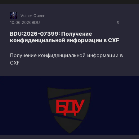
Vulner Queen
10.06.2026
BDU
0
BDU:2026-07399: Получение
конфиденциальной информации в CXF
Получение конфиденциальной информации в
CXF