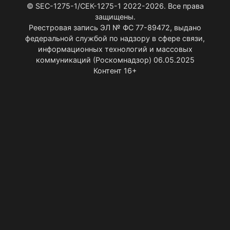
© SEC-1275-1/СЕК-1275-1 2022-2026. Все права
защищены.
Реестровая запись ЭЛ № ФС 77-89472, выдано
федеральной службой по надзору в сфере связи,
информационных технологий и массовых
коммуникаций (Роскомнадзор) 06.05.2025
Контент 16+