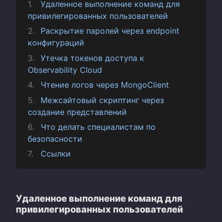
Удаленное выполнение команд для
привилегированных пользователей
Раскрытие паролей через endpoint
конфигураций
Утечка токенов доступа к
Observability Cloud
Чтение логов через MongoClient
Межсайтовый скриптинг через
создание представлений
Что делать специалистам по
безопасности
Ссылки
Удаленное выполнение команд для
привилегированных пользователей