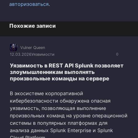
авторизоваться
.
Похожие записи
Vulner Queen
12.03.2026
Уязвимости
0
Уязвимость в REST API Splunk позволяет
злоумышленникам выполнять
произвольные команды на сервере
В экосистеме корпоративной
кибербезопасности обнаружена опасная
уязвимость, позволяющая выполнение
произвольных команд на уровне операционной
системы в популярных платформах для
анализа данных Splunk Enterprise и Splunk
Cloud Platform.