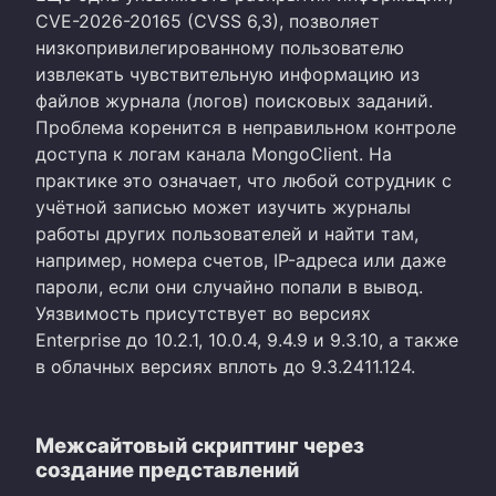
CVE-2026-20165 (CVSS 6,3), позволяет
низкопривилегированному пользователю
извлекать чувствительную информацию из
файлов журнала (логов) поисковых заданий.
Проблема коренится в неправильном контроле
доступа к логам канала MongoClient. На
практике это означает, что любой сотрудник с
учётной записью может изучить журналы
работы других пользователей и найти там,
например, номера счетов, IP-адреса или даже
пароли, если они случайно попали в вывод.
Уязвимость присутствует во версиях
Enterprise до 10.2.1, 10.0.4, 9.4.9 и 9.3.10, а также
в облачных версиях вплоть до 9.3.2411.124.
Межсайтовый скриптинг через
создание представлений