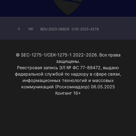
BDU:2025-06829
CVE-2025-4278
0
180
© SEC-1275-1/СЕК-1275-1 2022-2026. Все права
защищены.
Реестровая запись ЭЛ № ФС 77-89472, выдано
федеральной службой по надзору в сфере связи,
информационных технологий и массовых
коммуникаций (Роскомнадзор) 06.05.2025
Контент 16+