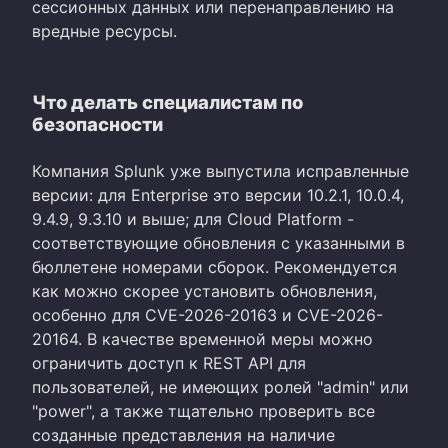
сессионных данных или перенаправлению на
вредные ресурсы.
Что делать специалистам по
безопасности
Компания Splunk уже выпустила исправленные
версии: для Enterprise это версии 10.2.1, 10.0.4,
9.4.9, 9.3.10 и выше; для Cloud Platform -
соответствующие обновления с указанными в
бюллетене номерами сборок. Рекомендуется
как можно скорее установить обновления,
особенно для CVE-2026-20163 и CVE-2026-
20164. В качестве временной меры можно
ограничить доступ к REST API для
пользователей, не имеющих ролей "admin" или
"power", а также тщательно проверить все
созданные представления на наличие