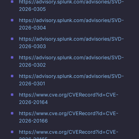
https://advisory.splunk.com/advisories/SVD-
2026-0305
https://advisory.splunk.com/advisories/SVD-
2026-0304
https://advisory.splunk.com/advisories/SVD-
2026-0303
https://advisory.splunk.com/advisories/SVD-
2026-0302
https://advisory.splunk.com/advisories/SVD-
2026-0301
https://www.cve.org/CVERecord?id=CVE-
2026-20164
https://www.cve.org/CVERecord?id=CVE-
2026-20166
https://www.cve.org/CVERecord?id=CVE-