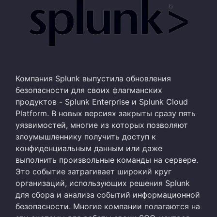
Компания Splunk выпустила обновления
безопасности для своих флагманских
продуктов - Splunk Enterprise и Splunk Cloud
Platform. В новых версиях закрыты сразу пять
уязвимостей, многие из которых позволяют
злоумышленнику получить доступ к
конфиденциальным данным или даже
выполнить произвольные команды на сервере.
Это событие затрагивает широкий круг
организаций, использующих решения Splunk
для сбора и анализа событий информационной
безопасности. Многие компании полагаются на