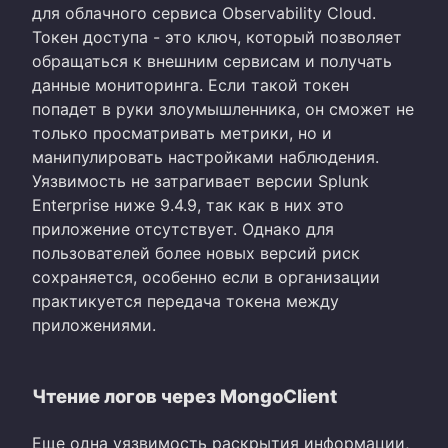
для облачного сервиса Observability Cloud.
Токен доступа - это ключ, который позволяет
обращаться к внешним сервисам и получать
данные мониторинга. Если такой токен
попадет в руки злоумышленника, он сможет не
только просматривать метрики, но и
манипулировать настройками наблюдения.
Уязвимость не затрагивает версии Splunk
Enterprise ниже 9.4.9, так как в них это
приложение отсутствует. Однако для
пользователей более новых версий риск
сохраняется, особенно если в организации
практикуется передача токена между
приложениями.
Чтение логов через MongoClient
Еще одна уязвимость раскрытия информации,