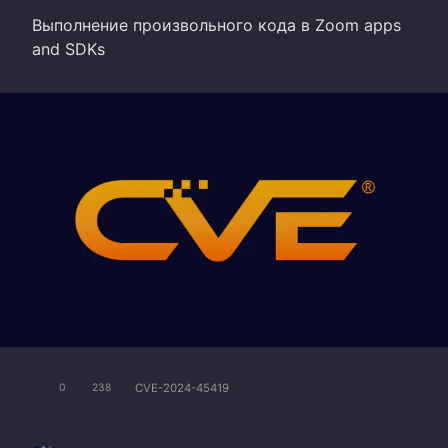
Выполнение произвольного кода в Zoom apps
and SDKs
CVE-2024-45419
0
238