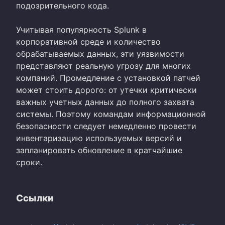
подозрительного кода.
Учитывая популярность Splunk в
корпоративной среде и количество
обрабатываемых данных, эти уязвимости
представляют реальную угрозу для многих
компаний. Промедление с установкой патчей
может стоить дорого: от утечки критически
важных учетных данных до полного захвата
системы. Поэтому командам информационной
безопасности следует немедленно провести
инвентаризацию используемых версий и
запланировать обновление в кратчайшие
сроки.
Ссылки