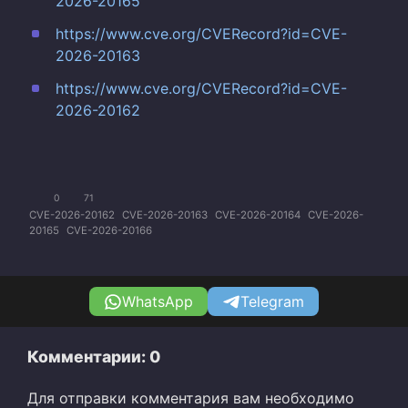
2026-20165
https://www.cve.org/CVERecord?id=CVE-
2026-20163
https://www.cve.org/CVERecord?id=CVE-
2026-20162
0
71
CVE-2026-20162
CVE-2026-20163
CVE-2026-20164
CVE-2026-
20165
CVE-2026-20166
WhatsApp
Telegram
Комментарии: 0
Для отправки комментария вам необходимо