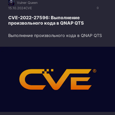
Vulner Queen
15.10.2024
CVE
0
CVE-2022-27596: Выполнение
произвольного кода в QNAP QTS
Выполнение произвольного кода в QNAP QTS