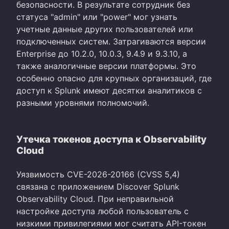
безопасности. В результате сотрудник без
статуса "admin" или "power" мог узнать
учетные данные других пользователей или
подключенных систем. Затрагиваются версии
Enterprise до 10.2.0, 10.0.3, 9.4.9 и 9.3.10, а
также аналогичные версии платформы. Это
особенно опасно для крупных организаций, где
доступ к Splunk имеют десятки аналитиков с
разными уровнями полномочий.
Утечка токенов доступа к Observability
Cloud
Уязвимость CVE-2026-20166 (CVSS 5,4)
связана с приложением Discover Splunk
Observability Cloud. При неправильной
настройке доступа любой пользователь с
низкими привилегиями мог считать API-токен