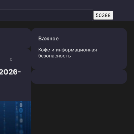
Важное
Кофе и информационная
безопасность
0
-2026-