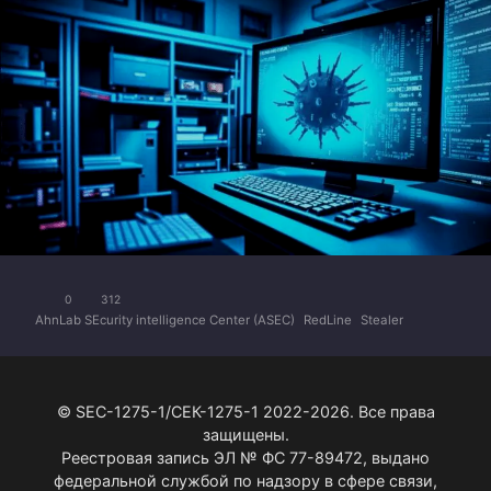
0
312
AhnLab SEcurity intelligence Center (ASEC)
RedLine
Stealer
© SEC-1275-1/СЕК-1275-1 2022-2026. Все права
защищены.
Реестровая запись ЭЛ № ФС 77-89472, выдано
федеральной службой по надзору в сфере связи,