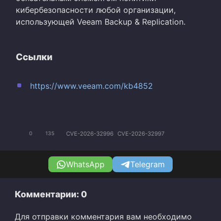
кибербезопасности любой организации,
использующей Veeam Backup & Replication.
Ссылки
https://www.veeam.com/kb4852
CVE-2026-32996
CVE-2026-32997
0
135
WhatsApp
Telegram
Комментарии: 0
Для отправки комментария вам необходимо