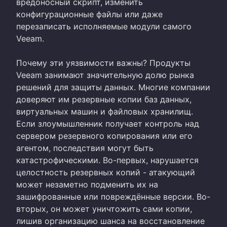
вредоносный скрипт, изменить
конфигурационные файлы или даже
перезаписать исполняемые модули самого
Veeam.
Почему эти уязвимости важны? Продукты
Veeam занимают значительную долю рынка
решений для защиты данных. Многие компании
доверяют им резервные копии баз данных,
виртуальных машин и файловых хранилищ.
Если злоумышленник получает контроль над
сервером резервного копирования или его
агентом, последствия могут быть
катастрофическими. Во-первых, нарушается
целостность резервных копий - атакующий
может незаметно подменить их на
зашифрованные или повреждённые версии. Во-
вторых, он может уничтожить сами копии,
лишив организацию шанса на восстановление