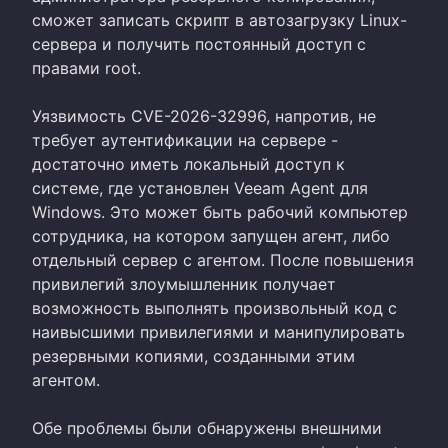
сможет записать скрипт в автозагрузку Linux-
сервера и получить постоянный доступ с
правами root.
Уязвимость CVE-2026-32996, напротив, не
требует аутентификации на сервере -
достаточно иметь локальный доступ к
системе, где установлен Veeam Agent для
Windows. Это может быть рабочий компьютер
сотрудника, на котором запущен агент, либо
отдельный сервер с агентом. После повышения
привилегий злоумышленник получает
возможность выполнять произвольный код с
наивысшими привилегиями и манипулировать
резервными копиями, созданными этим
агентом.
Обе проблемы были обнаружены внешними