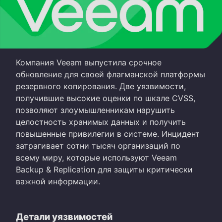
Компания Veeam выпустила срочное
обновление для своей флагманской платформы
резервного копирования. Две уязвимости,
получившие высокие оценки по шкале CVSS,
позволяют злоумышленникам нарушить
целостность хранимых данных и получить
повышенные привилегии в системе. Инцидент
затрагивает сотни тысяч организаций по
всему миру, которые используют Veeam
Backup & Replication для защиты критически
важной информации.
Детали уязвимостей