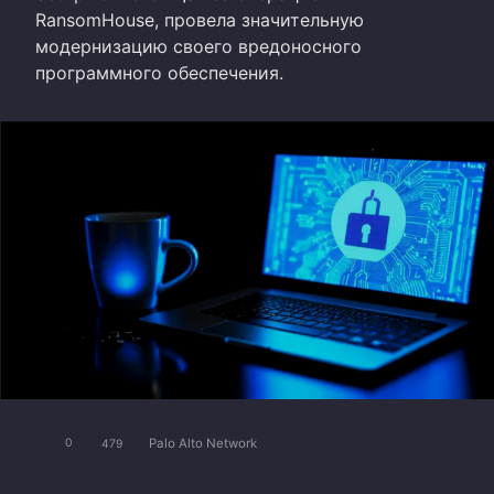
RansomHouse, провела значительную
модернизацию своего вредоносного
программного обеспечения.
Palo Alto Network
0
479