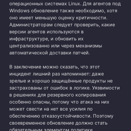
операционных системах Linux. Для агентов под
Windows обновление также необходимо, хотя
оно имеет меньшую оценку критичности.
Администраторам следует проверить, какие
версии агентов используются в
инфраструктуре, и обновить их
централизованно или через механизмы
автоматической доставки патчей.
В заключение можно сказать, что этот
инцидент лишний раз напоминает: даже
зрелые и хорошо защищённые продукты не
застрахованы от ошибок в логике. Уязвимости
в решениях для резервного копирования
особенно опасны, потому что атака на них
может свести на нет все усилия по
обеспечению отказоустойчивости. Поэтому
своевременное обновление должно стать
обязательным элементом политики