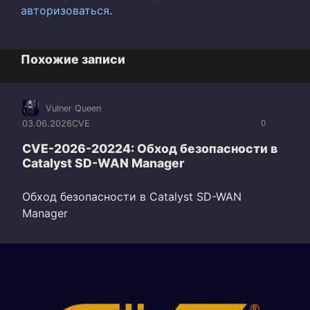
авторизоваться
.
Похожие записи
Vulner Queen
03.06.2026
CVE
0
CVE-2026-20224: Обход безопасности в
Catalyst SD-WAN Manager
Обход безопасности в Catalyst SD-WAN
Manager