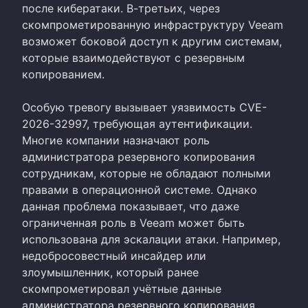
после кибератаки. В-третьих, через
скомпрометированную инфраструктуру Veeam
возможет боковой доступ к другим системам,
которые взаимодействуют с резервным
копированием.
Особую тревогу вызывает уязвимость CVE-
2026-32997, требующая аутентификации.
Многие компании назначают роль
администратора резервного копирования
сотрудникам, которые не обладают полными
правами в операционной системе. Однако
данная проблема показывает, что даже
ограниченная роль в Veeam может быть
использована для эскалации атаки. Например,
недобросовестный инсайдер или
злоумышленник, который ранее
скомпрометировал учётные данные
администратора резервного копирования,