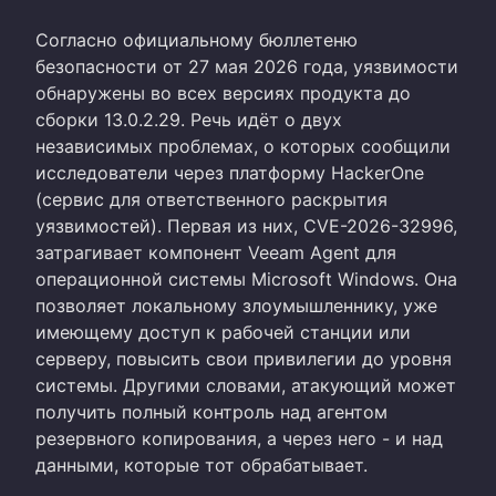
Согласно официальному бюллетеню
безопасности от 27 мая 2026 года, уязвимости
обнаружены во всех версиях продукта до
сборки 13.0.2.29. Речь идёт о двух
независимых проблемах, о которых сообщили
исследователи через платформу HackerOne
(сервис для ответственного раскрытия
уязвимостей). Первая из них, CVE-2026-32996,
затрагивает компонент Veeam Agent для
операционной системы Microsoft Windows. Она
позволяет локальному злоумышленнику, уже
имеющему доступ к рабочей станции или
серверу, повысить свои привилегии до уровня
системы. Другими словами, атакующий может
получить полный контроль над агентом
резервного копирования, а через него - и над
данными, которые тот обрабатывает.