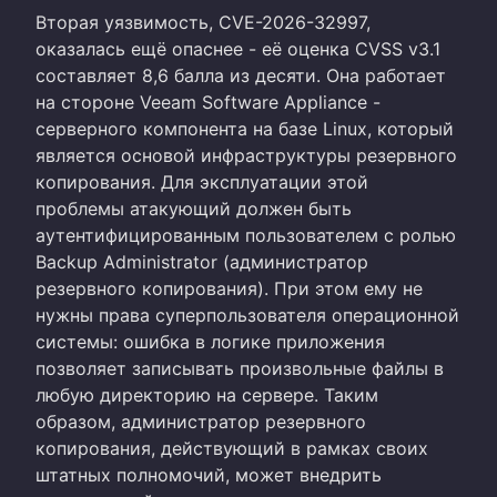
Вторая уязвимость, CVE-2026-32997,
оказалась ещё опаснее - её оценка CVSS v3.1
составляет 8,6 балла из десяти. Она работает
на стороне Veeam Software Appliance -
серверного компонента на базе Linux, который
является основой инфраструктуры резервного
копирования. Для эксплуатации этой
проблемы атакующий должен быть
аутентифицированным пользователем с ролью
Backup Administrator (администратор
резервного копирования). При этом ему не
нужны права суперпользователя операционной
системы: ошибка в логике приложения
позволяет записывать произвольные файлы в
любую директорию на сервере. Таким
образом, администратор резервного
копирования, действующий в рамках своих
штатных полномочий, может внедрить