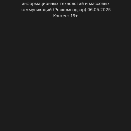
информационных технологий и массовых
коммуникаций (Роскомнадзор) 06.05.2025
Контент 16+