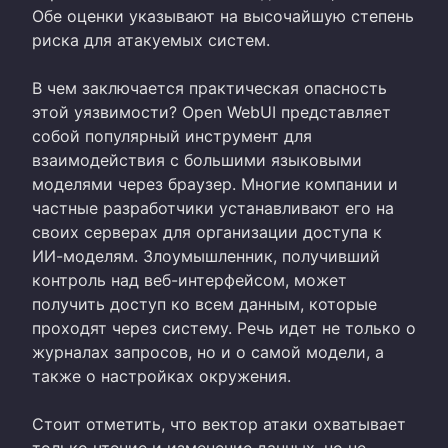
Обе оценки указывают на высочайшую степень
риска для атакуемых систем.
В чем заключается практическая опасность
этой уязвимости? Open WebUI представляет
собой популярный инструмент для
взаимодействия с большими языковыми
моделями через браузер. Многие компании и
частные разработчики устанавливают его на
своих серверах для организации доступа к
ИИ-моделям. Злоумышленник, получивший
контроль над веб-интерфейсом, может
получить доступ ко всем данным, которые
проходят через систему. Речь идет не только о
журналах запросов, но и о самой модели, а
также о настройках окружения.
Стоит отметить, что вектор атаки охватывает
только чтение и изменение данных, но не