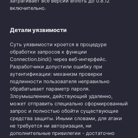
затрагивает все версии вплоть до 0.8.12
включительно.
Детали уязвимости
Суть уязвимости кроется в процедуре
обработки запросов к функции
Connection.bind() через веб-интерфейс.
Разработчики допустили ошибку при
аутентификации: механизм проверки
подлинности пользователя неправильно
обрабатывает параметр пароля.
Злоумышленник, действующий удаленно,
может отправить специально сформированный
запрос и полностью обойти существующие
средства защиты. Иными словами, для атаки
не требуется ни авторизация, ни
дополнительные привилегии - достаточно