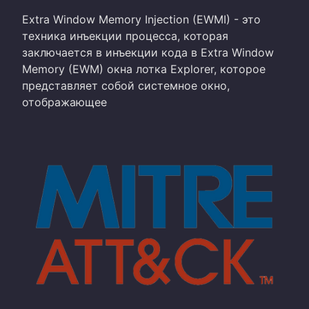
Extra Window Memory Injection (EWMI) - это
техника инъекции процесса, которая
заключается в инъекции кода в Extra Window
Memory (EWM) окна лотка Explorer, которое
представляет собой системное окно,
отображающее