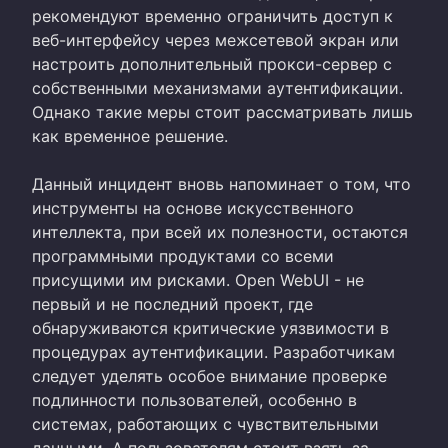
рекомендуют временно ограничить доступ к
веб-интерфейсу через межсетевой экран или
настроить дополнительный прокси-сервер с
собственными механизмами аутентификации.
Однако такие меры стоит рассматривать лишь
как временное решение.
Данный инцидент вновь напоминает о том, что
инструменты на основе искусственного
интеллекта, при всей их полезности, остаются
программными продуктами со всеми
присущими им рисками. Open WebUI - не
первый и не последний проект, где
обнаруживаются критические уязвимости в
процедурах аутентификации. Разработчикам
следует уделять особое внимание проверке
подлинности пользователей, особенно в
системах, работающих с чувствительными
данными. А пользователям стоит взять за