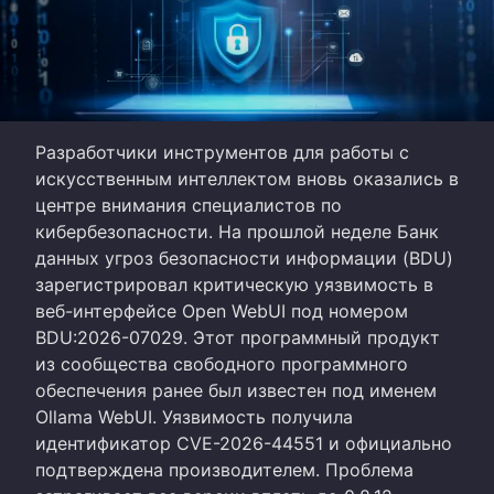
Разработчики инструментов для работы с
искусственным интеллектом вновь оказались в
центре внимания специалистов по
кибербезопасности. На прошлой неделе Банк
данных угроз безопасности информации (BDU)
зарегистрировал критическую уязвимость в
веб-интерфейсе Open WebUI под номером
BDU:2026-07029. Этот программный продукт
из сообщества свободного программного
обеспечения ранее был известен под именем
Ollama WebUI. Уязвимость получила
идентификатор CVE-2026-44551 и официально
подтверждена производителем. Проблема