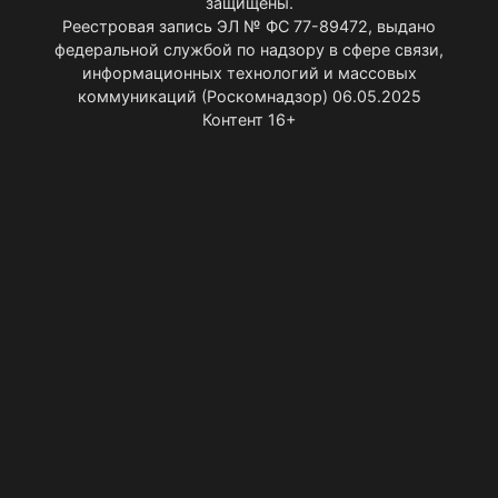
защищены.
Реестровая запись ЭЛ № ФС 77-89472, выдано
федеральной службой по надзору в сфере связи,
информационных технологий и массовых
коммуникаций (Роскомнадзор) 06.05.2025
Контент 16+