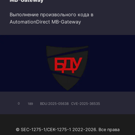
Выполнение произвольного кода в
AutomationDirect MB-Gateway
BDU:2025-05638
CVE-2025-36535
0
189
© SEC-1275-1/СЕК-1275-1 2022-2026. Все права