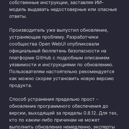
собственные инструкции, заставляя ИИ-
модель выдавать недостоверные или опасные
ответы.
Производитель уже выпустил обновление,
устраняющее проблему. Разработчики
сообщества Open WebUI опубликовали
официальный бюллетень безопасности на
платформе GitHub с подробным описанием
уязвимости и инструкциями по обновлению.
Пользователям настоятельно рекомендуется
как можно скорее установить новую версию
продукта.
Способ устранения предельно прост -
обновление программного обеспечения до
версии, выходящей за пределы 0.8.12. Для тех,
кто по каким-либо причинам не может
выполнить обновление немедленно, эксперты