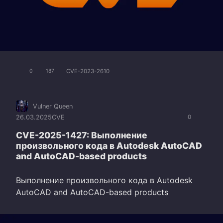
CVE-2023-2610
0
187
Vulner Queen
26.03.2025
CVE
0
CVE-2025-1427: Выполнение
произвольного кода в Autodesk AutoCAD
and AutoCAD-based products
Выполнение произвольного кода в Autodesk
AutoCAD and AutoCAD-based products