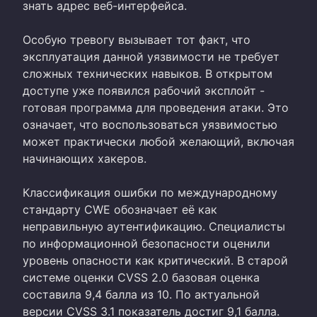
знать адрес веб-интерфейса.
Особую тревогу вызывает тот факт, что
эксплуатация данной уязвимости не требует
сложных технических навыков. В открытом
доступе уже появился рабочий эксплойт -
готовая программа для проведения атаки. Это
означает, что воспользоваться уязвимостью
может практически любой желающий, включая
начинающих хакеров.
Классификация ошибки по международному
стандарту CWE обозначает её как
неправильную аутентификацию. Специалисты
по информационной безопасности оценили
уровень опасности как критический. В старой
системе оценки CVSS 2.0 базовая оценка
составила 9,4 балла из 10. По актуальной
версии CVSS 3.1 показатель достиг 9,1 балла.