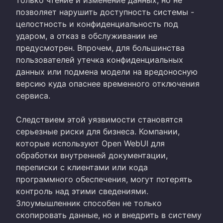
позволяет нарушить доступность системы -
целостность и конфиденциальность под
ударом, а отказ в обслуживании не
предусмотрен. Впрочем, для большинства
пользователей утечка конфиденциальных
данных или подмена модели на вредоносную
версию куда опаснее временного отключения
сервиса.
Следствием этой уязвимости становятся
серьезные риски для бизнеса. Компании,
которые используют Open WebUI для
обработки внутренней документации,
переписки с клиентами или кода
программного обеспечения, могут потерять
контроль над этими сведениями.
Злоумышленник способен не только
скопировать данные, но и внедрить в систему