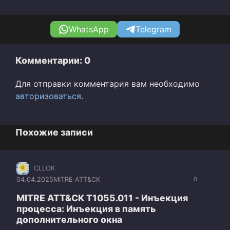
WhatsApp
Telegram
Комментарии: 0
Для отправки комментария вам необходимо
авторизоваться
.
Похожие записи
CLLOK
04.04.2025
MITRE ATT&CK
0
MITRE ATT&CK T1055.011 - Инъекция
процесса: Инъекция в память
дополнительного окна