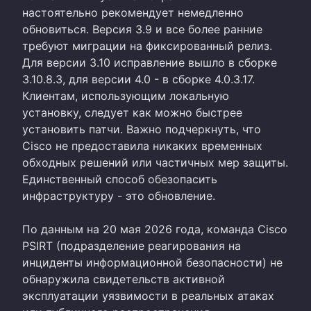
настоятельно рекомендует немедленно
обновиться. Версия 3.9 и все более ранние
требуют миграции на фиксированный релиз.
Для версии 3.10 исправление вышло в сборке
3.10.8.3, для версии 4.0 - в сборке 4.0.3.17.
Клиентам, использующим локальную
установку, следует как можно быстрее
установить патчи. Важно подчеркнуть, что
Cisco не предоставила никаких временных
обходных решений или частичных мер защиты.
Единственный способ обезопасить
инфраструктуру - это обновление.
По данным на 20 мая 2026 года, команда Cisco
PSIRT (подразделение реагирования на
инциденты информационной безопасности) не
обнаружила свидетельств активной
эксплуатации уязвимости в реальных атаках