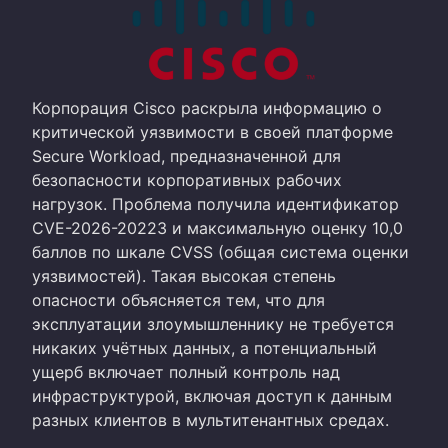
Корпорация Cisco раскрыла информацию о
критической уязвимости в своей платформе
Secure Workload, предназначенной для
безопасности корпоративных рабочих
нагрузок. Проблема получила идентификатор
CVE-2026-20223 и максимальную оценку 10,0
баллов по шкале CVSS (общая система оценки
уязвимостей). Такая высокая степень
опасности объясняется тем, что для
эксплуатации злоумышленнику не требуется
никаких учётных данных, а потенциальный
ущерб включает полный контроль над
инфраструктурой, включая доступ к данным
разных клиентов в мультитенантных средах.