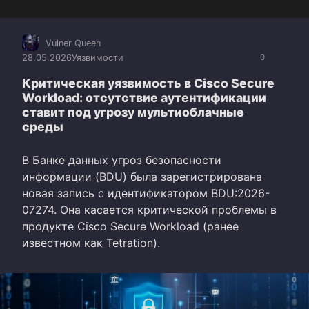
Vulner Queen
28.05.2026
Уязвимости
0
Критическая уязвимость в Cisco Secure
Workload: отсутствие аутентификации
ставит под угрозу мультиоблачные
среды
В Банке данных угроз безопасности
информации (BDU) была зарегистрирована
новая запись с идентификатором BDU:2026-
07274. Она касается критической проблемы в
продукте Cisco Secure Workload (ранее
известном как Tetration).