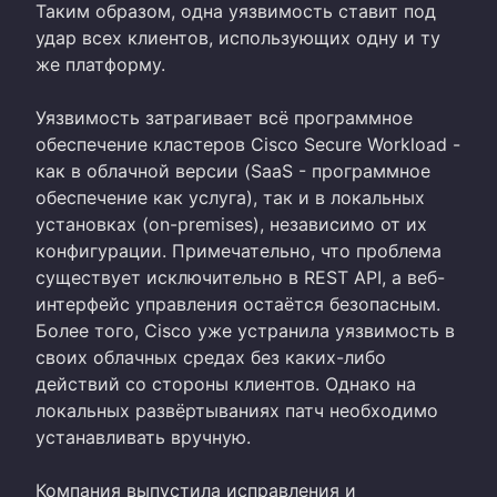
Таким образом, одна уязвимость ставит под
удар всех клиентов, использующих одну и ту
же платформу.
Уязвимость затрагивает всё программное
обеспечение кластеров Cisco Secure Workload -
как в облачной версии (SaaS - программное
обеспечение как услуга), так и в локальных
установках (on-premises), независимо от их
конфигурации. Примечательно, что проблема
существует исключительно в REST API, а веб-
интерфейс управления остаётся безопасным.
Более того, Cisco уже устранила уязвимость в
своих облачных средах без каких-либо
действий со стороны клиентов. Однако на
локальных развёртываниях патч необходимо
устанавливать вручную.
Компания выпустила исправления и