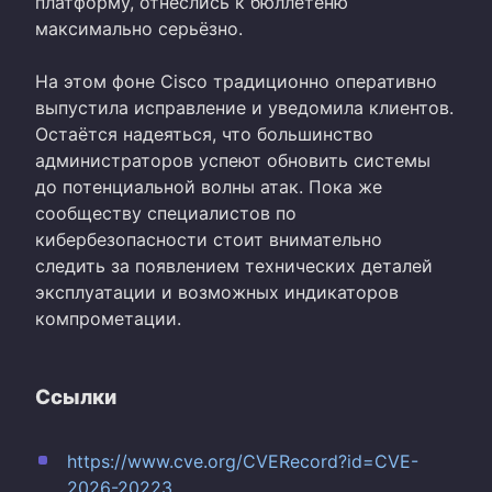
платформу, отнеслись к бюллетеню
максимально серьёзно.
На этом фоне Cisco традиционно оперативно
выпустила исправление и уведомила клиентов.
Остаётся надеяться, что большинство
администраторов успеют обновить системы
до потенциальной волны атак. Пока же
сообществу специалистов по
кибербезопасности стоит внимательно
следить за появлением технических деталей
эксплуатации и возможных индикаторов
компрометации.
Ссылки
https://www.cve.org/CVERecord?id=CVE-
2026-20223