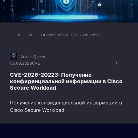
BDU:2026-07274
CVE-2026-20223
0
68
Vulner Queen
03.06.2026
CVE
0
CVE-2026-20223: Получение
конфиденциальной информации в Cisco
Secure Workload
Получение конфиденциальной информации в
Cisco Secure Workload