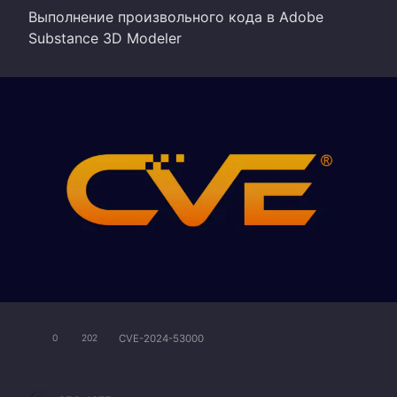
Выполнение произвольного кода в Adobe
Substance 3D Modeler
CVE-2024-53000
0
202