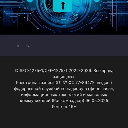
0
176
© SEC-1275-1/СЕК-1275-1 2022-2026. Все права
защищены.
Реестровая запись ЭЛ № ФС 77-89472, выдано
федеральной службой по надзору в сфере связи,
информационных технологий и массовых
коммуникаций (Роскомнадзор) 06.05.2025
Контент 16+