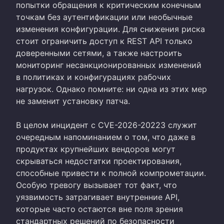
попытки обращения к критическим конечным
точкам без аутентификации или необычные
изменения конфигурации. Для снижения риска
стоит ограничить доступ к REST API только
доверенными сетями, а также настроить
мониторинг несанкционированных изменений
в политиках и конфигурациях рабочих
нагрузок. Однако помните: ни одна из этих мер
не заменит установку патча.
В целом инцидент с CVE-2026-20223 служит
очередным напоминанием о том, что даже в
продуктах крупнейших вендоров могут
скрываться недостатки проектирования,
способные привести к полной компрометации.
Особую тревогу вызывает тот факт, что
уязвимость затрагивает внутренние API,
которые часто остаются вне поля зрения
стандартных решений по безопасности