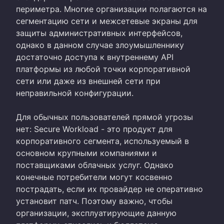
периметра. Многие организации полагаются на
сегментацию сети и межсетевые экраны для
защиты административных интерфейсов,
однако в данном случае злоумышленнику
достаточно доступа к внутреннему API
платформы из любой точки корпоративной
сети или даже из внешней сети при
неправильной конфигурации.
Для обычных пользователей прямой угрозы
нет: Secure Workload - это продукт для
корпоративного сегмента, используемый в
основном крупными компаниями и
поставщиками облачных услуг. Однако
конечные потребители могут косвенно
пострадать, если их провайдер не оперативно
установит патч. Поэтому важно, чтобы
организации, эксплуатирующие данную