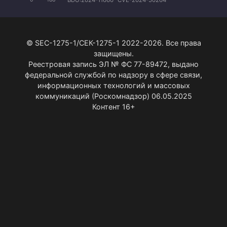
© SEC-1275-1/СЕК-1275-1 2022-2026. Все права
защищены.
Реестровая запись ЭЛ № ФС 77-89472, выдано
федеральной службой по надзору в сфере связи,
информационных технологий и массовых
коммуникаций (Роскомнадзор) 06.05.2025
Контент 16+