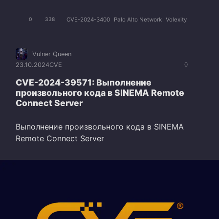
CVE-2024-3400
Palo Alto Network
Volexity
0
338
Vulner Queen
23.10.2024
CVE
0
CVE-2024-39571: Выполнение
произвольного кода в SINEMA Remote
Connect Server
Выполнение произвольного кода в SINEMA
Remote Connect Server