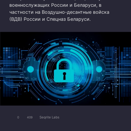
военнослужащих России и Беларуси, в
частности на Воздушно-десантные войска
(ВДВ) России и Спецназ Беларуси.
Seqrite Labs
0
409