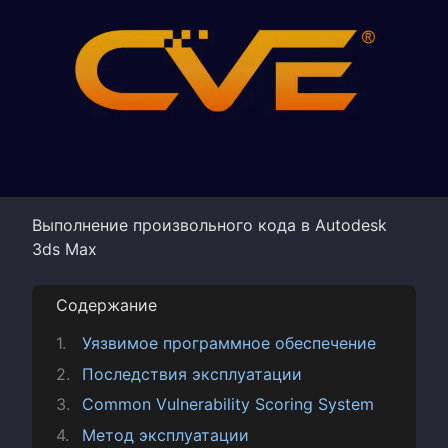
Выполнение произвольного кода в Autodesk
3ds Max
Содержание
Уязвимое программное обеспечение
Последствия эксплуатации
Common Vulnerability Scoring System
Метод эксплуатации