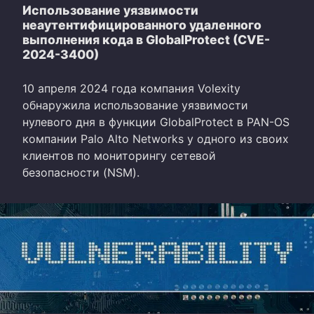
Использование уязвимости
неаутентифицированного удаленного
выполнения кода в GlobalProtect (CVE-
2024-3400)
10 апреля 2024 года компания Volexity
обнаружила использование уязвимости
нулевого дня в функции GlobalProtect в PAN-OS
компании Palo Alto Networks у одного из своих
клиентов по мониторингу сетевой
безопасности (NSM).