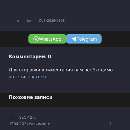
CVE-2026-0538
0
104
WhatsApp
Telegram
Комментарии: 0
Для отправки комментария вам необходимо
авторизоваться
.
Похожие записи
SEC-1275
17.04.2024
Уязвимости
0