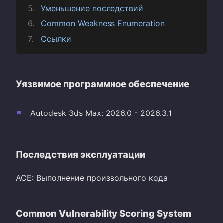
Уменьшение последствий
Common Weakness Enumeration
Ссылки
Уязвимое программное обеспечение
Autodesk 3ds Max: 2026.0 - 2026.3.1
Последствия эксплуатации
ACE: Выполнение произвольного кода
Common Vulnerability Scoring System