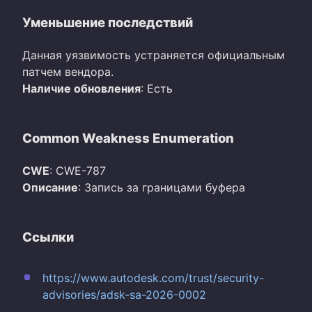
Уменьшение последствий
Данная уязвимость устраняется официальным
патчем вендора.
Наличие обновления
: Есть
Common Weakness Enumeration
CWE
: CWE-787
Описание
: Запись за границами буфера
Ссылки
https://www.autodesk.com/trust/security-
advisories/adsk-sa-2026-0002