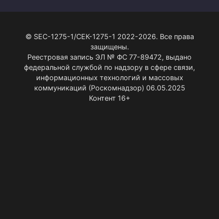
© SEC-1275-1/СЕК-1275-1 2022-2026. Все права
защищены.
Реестровая запись ЭЛ № ФС 77-89472, выдано
федеральной службой по надзору в сфере связи,
информационных технологий и массовых
коммуникаций (Роскомнадзор) 06.05.2025
Контент 16+