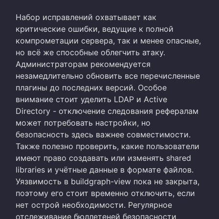
Набор исправлений охватывает как
критические ошибки, ведущие к полной
компрометации сервера, так и менее опасные,
но всё же способные облегчить атаку.
Администраторам рекомендуется
незамедлительно обновить все перечисленные
плагины до последних версий. Особое
внимание стоит уделить LDAP и Active
Directory - отключение следования рефералам
может потребовать настройки, но
безопасность здесь важнее совместимости.
Также полезно проверить, какие пользователи
имеют право создавать или изменять shared
libraries и учётные данные в формате файлов.
Уязвимость в buildgraph-view пока не закрыта,
поэтому его стоит временно отключить, если
нет острой необходимости. Регулярное
отслеживание бюллетеней безопасности