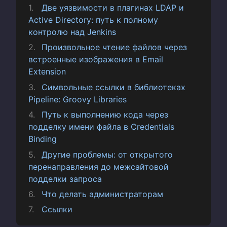
Две уязвимости в плагинах LDAP и
Active Directory: путь к полному
контролю над Jenkins
Произвольное чтение файлов через
встроенные изображения в Email
Extension
Символьные ссылки в библиотеках
Pipeline: Groovy Libraries
Путь к выполнению кода через
подделку имени файла в Credentials
Binding
Другие проблемы: от открытого
перенаправления до межсайтовой
подделки запроса
Что делать администраторам
Ссылки