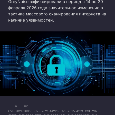
GreyNoise зафиксировали в период с 14 по 20
февраля 2026 года значительное изменение в
тактике массового сканирования интернета на
наличие уязвимостей.
0
280
CVE-2021-26855
CVE-2021-44228
CVE-2025-4123
CVE-2025-