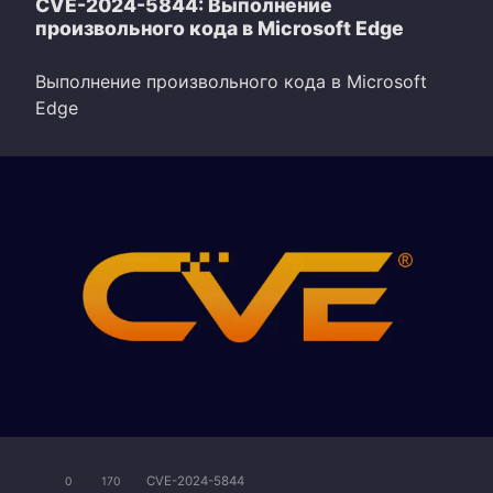
CVE-2024-5844: Выполнение
произвольного кода в Microsoft Edge
Выполнение произвольного кода в Microsoft
Edge
CVE-2024-5844
0
170