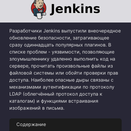
Разработчики Jenkins выпустили внеочередное
обновление безопасности, затрагивающее
сразу одиннадцать популярных плагинов. В
списке проблем - уязвимости, позволяющие
злоумышленнику удаленно выполнить код на
сервере, прочитать произвольные файлы из
файловой системы или обойти проверки прав
доступа. Наиболее опасные дыры связаны с
механизмами аутентификации по протоколу
LDAP (облегчённый протокол доступа к
каталогам) и функциями встраивания
изображений в письма.
Содержание