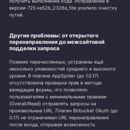
получить выполнение кода. Исправление в
версии 725.ve52b_2328a_fde усилило очистку
путей.
Другие проблемы: от открытого
перенаправления до межсайтовой
подделки запроса
Помимо перечисленных, устранены ещё
несколько уязвимостей среднего и высокого
уровня. В плагине AppSpider (до 1.0.17)
отсутствовала проверка прав в методе
валидации формы, что позволяло
пользователям с минимальными правами
(Overall/Read) отправлять запросы на
произвольные URL. Плагин Bitbucket OAuth (до
0.17) не ограничивал URL перенаправления
после входа, открывая возможность