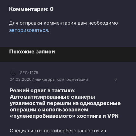
Комментарии: 0
Для отправки комментария вам необходимо
авторизоваться
.
Похожие записи
SEC-1275
04.03.2026
Индикаторы компрометации
0
Резкий сдвиг в тактике:
Автоматизированные сканеры
уязвимостей перешли на одноадресные
операции с использованием
«пуленепробиваемого» хостинга и VPN
Специалисты по кибербезопасности из