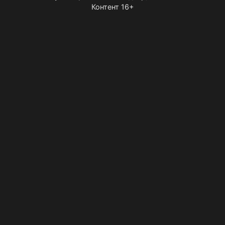
Контент 16+