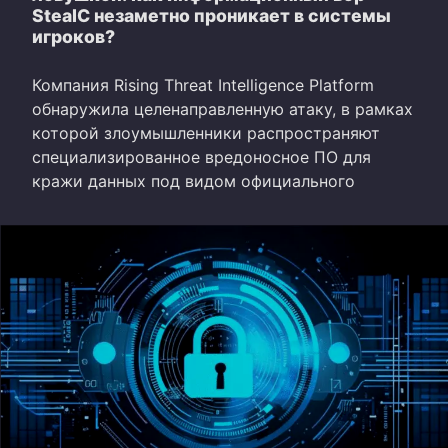
StealC незаметно проникает в системы
игроков?
Компания Rising Threat Intelligence Platform
обнаружила целенаправленную атаку, в рамках
которой злоумышленники распространяют
специализированное вредоносное ПО для
кражи данных под видом официального