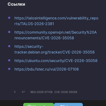
Ссылки
https://talosintelligence.com/vulnerability_repo
rts/TALOS-2026-2381
https://community.openvpn.net/Security%20A
nnouncements/CVE-2026-35058
https://security-
tracker.debian.org/tracker/CVE-2026-35058
https://ubuntu.com/security/CVE-2026-35058
https://bdu.fstec.ru/vul/2026-07108
BDU:2026-07108
CVE-2026-35058
0
47