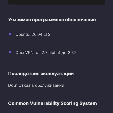
Уязвимое программное обеспечение
Ubuntu: 26.04 LTS
OpenVPN: от 2.7_alpha1 до 2.7.2
Последствия эксплуатации
DoS: Отказ в обслуживании
Common Vulnerability Scoring System