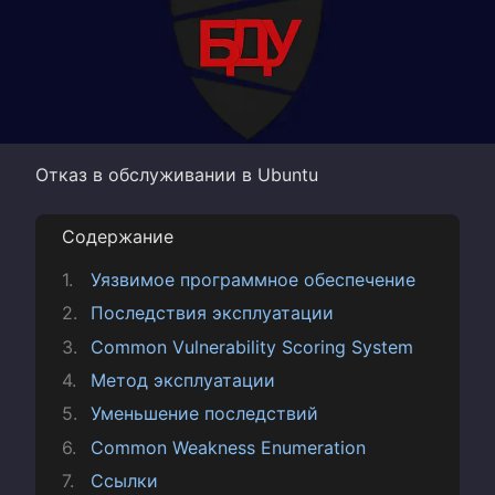
Отказ в обслуживании в Ubuntu
Содержание
Уязвимое программное обеспечение
Последствия эксплуатации
Common Vulnerability Scoring System
Метод эксплуатации
Уменьшение последствий
Common Weakness Enumeration
Ссылки