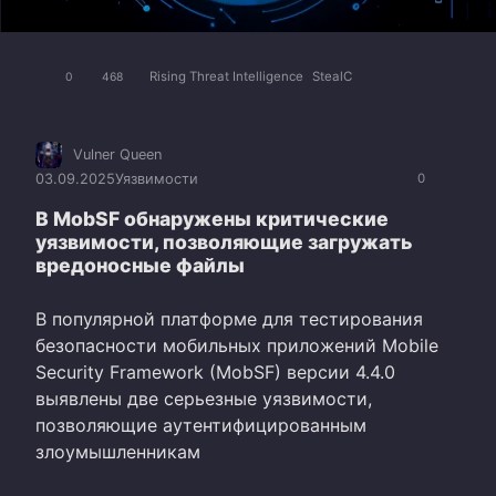
Rising Threat Intelligence
StealC
0
468
Vulner Queen
03.09.2025
Уязвимости
0
В MobSF обнаружены критические
уязвимости, позволяющие загружать
вредоносные файлы
В популярной платформе для тестирования
безопасности мобильных приложений Mobile
Security Framework (MobSF) версии 4.4.0
выявлены две серьезные уязвимости,
позволяющие аутентифицированным
злоумышленникам