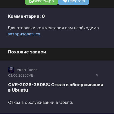
WhatsApp
Telegram
Комментарии: 0
Для отправки комментария вам необходимо
авторизоваться
.
Похожие записи
Vulner Queen
03.06.2026
CVE
0
CVE-2026-35058: Отказ в обслуживании
в Ubuntu
Отказ в обслуживании в Ubuntu