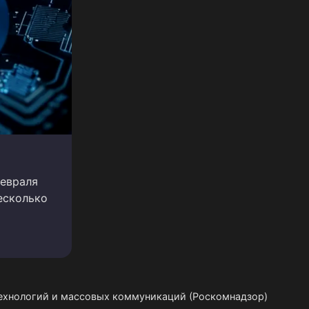
февраля
есколько
технологий и массовых коммуникаций (Роскомнадзор)