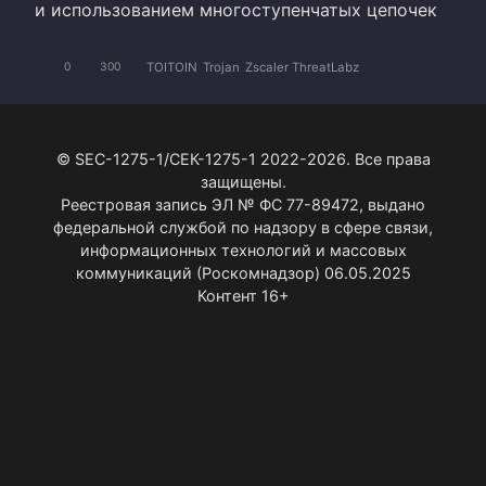
и использованием многоступенчатых цепочек
TOITOIN
Trojan
Zscaler ThreatLabz
0
300
© SEC-1275-1/СЕК-1275-1 2022-2026. Все права
защищены.
Реестровая запись ЭЛ № ФС 77-89472, выдано
федеральной службой по надзору в сфере связи,
информационных технологий и массовых
коммуникаций (Роскомнадзор) 06.05.2025
Контент 16+