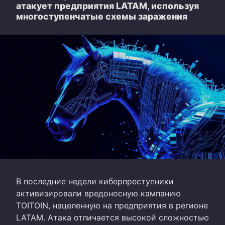
атакует предприятия LATAM, используя
многоступенчатые схемы заражения
В последние недели киберпреступники
активизировали вредоносную кампанию
TOITOIN, нацеленную на предприятия в регионе
LATAM. Атака отличается высокой сложностью