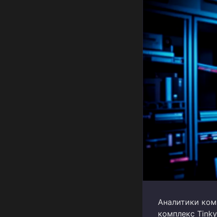
Аналитики ко
комплекс Tinky