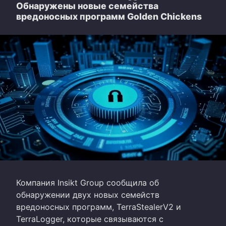
Обнаружены новые семейства
вредоносных программ Golden Chickens
Компания Insikt Group сообщила об
обнаружении двух новых семейств
вредоносных программ, TerraStealerV2 и
TerraLogger, которые связываются с