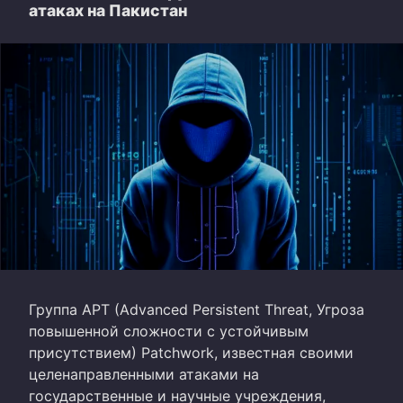
атаках на Пакистан
Группа APT (Advanced Persistent Threat, Угроза
повышенной сложности с устойчивым
присутствием) Patchwork, известная своими
целенаправленными атаками на
государственные и научные учреждения,