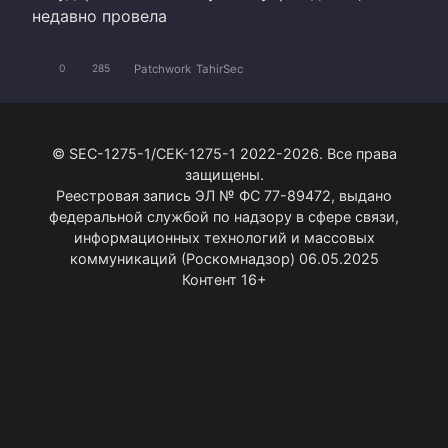
недавно провела
Patchwork
TahirSec
0
285
© SEC-1275-1/СЕК-1275-1 2022-2026. Все права
защищены.
Реестровая запись ЭЛ № ФС 77-89472, выдано
федеральной службой по надзору в сфере связи,
информационных технологий и массовых
коммуникаций (Роскомнадзор) 06.05.2025
Контент 16+