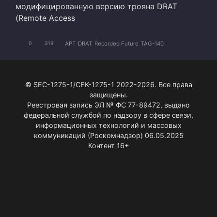
модифицированную версию трояна DRAT
(Remote Access
APT
DRAT
Recorded Future
TAG-140
0
319
© SEC-1275-1/СЕК-1275-1 2022-2026. Все права
защищены.
Реестровая запись ЭЛ № ФС 77-89472, выдано
федеральной службой по надзору в сфере связи,
информационных технологий и массовых
коммуникаций (Роскомнадзор) 06.05.2025
Контент 16+