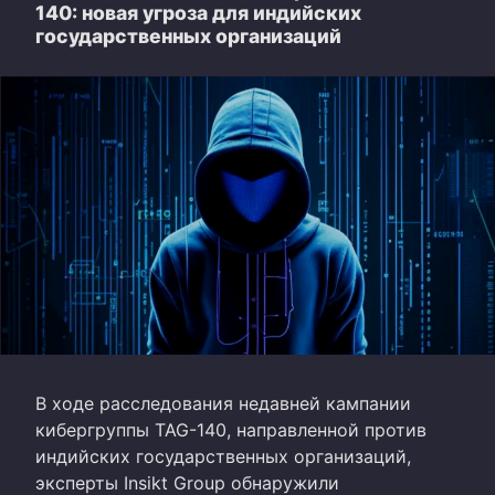
140: новая угроза для индийских
государственных организаций
В ходе расследования недавней кампании
кибергруппы TAG-140, направленной против
индийских государственных организаций,
эксперты Insikt Group обнаружили