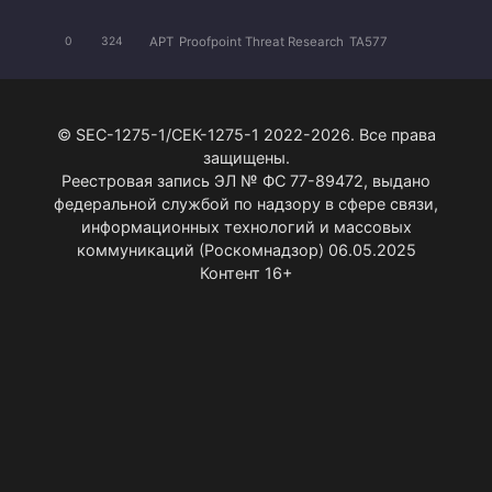
APT
Proofpoint Threat Research
TA577
0
324
© SEC-1275-1/СЕК-1275-1 2022-2026. Все права
защищены.
Реестровая запись ЭЛ № ФС 77-89472, выдано
федеральной службой по надзору в сфере связи,
информационных технологий и массовых
коммуникаций (Роскомнадзор) 06.05.2025
Контент 16+