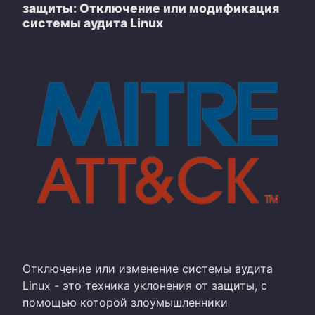
защиты: Отключение или модификация
системы аудита Linux
Отключение или изменение системы аудита
Linux - это техника уклонения от защиты, с
помощью которой злоумышленники