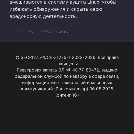
вмешиваются в систему аудита Linux, чтобы
избежать обнаружения и скрыть свою
вредоносную деятельность.
T1562
T1562.012
0
354
© SEC-1275-1/СЕК-1275-1 2022-2026. Все права
защищены.
Реестровая запись ЭЛ № ФС 77-89472, выдано
федеральной службой по надзору в сфере связи,
информационных технологий и массовых
коммуникаций (Роскомнадзор) 06.05.2025
Контент 16+