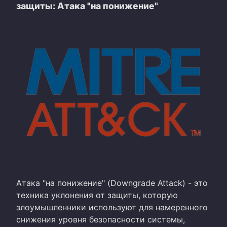
защиты: Атака "на понижение"
Атака "на понижение" (Downgrade Attack) - это
техника уклонения от защиты, которую
злоумышленники используют для намеренного
снижения уровня безопасности системы,