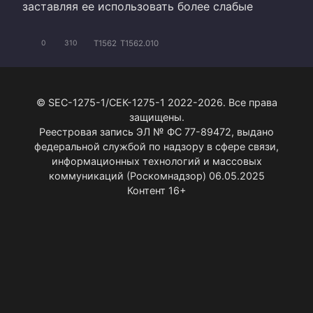
заставляя ее использовать более слабые
T1562
T1562.010
0
310
© SEC-1275-1/СЕК-1275-1 2022-2026. Все права
защищены.
Реестровая запись ЭЛ № ФС 77-89472, выдано
федеральной службой по надзору в сфере связи,
информационных технологий и массовых
коммуникаций (Роскомнадзор) 06.05.2025
Контент 16+